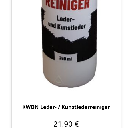
KWON Leder- / Kunstlederreiniger
21,90 €