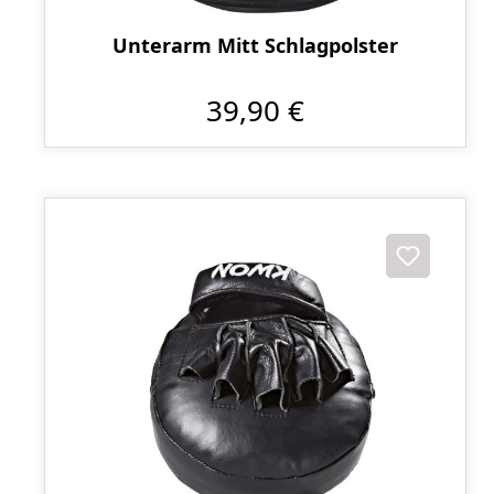
Unterarm Mitt Schlagpolster
39,90 €