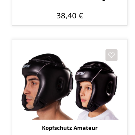
38,40 €
Kopfschutz Amateur