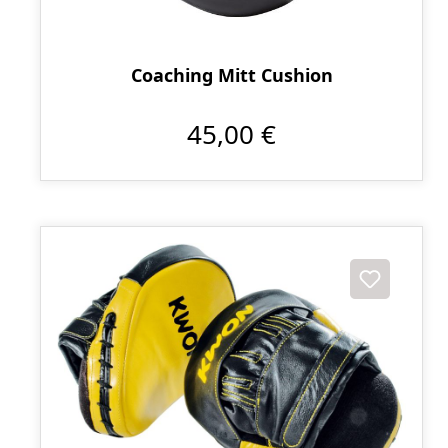
Coaching Mitt Cushion
45,00 €