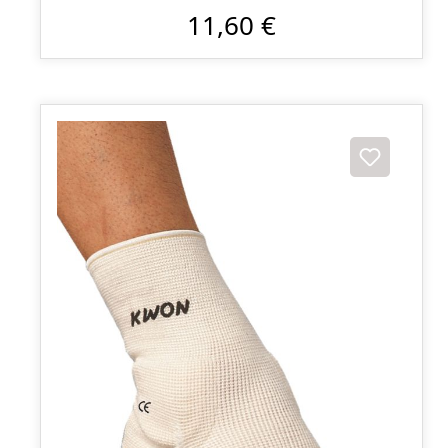
11,60 €