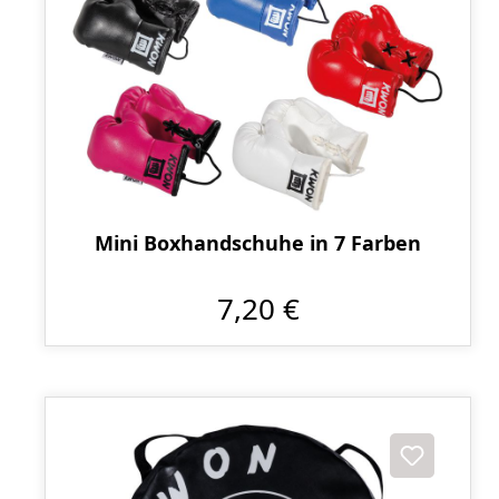
Mini Boxhandschuhe in 7 Farben
7,20 €