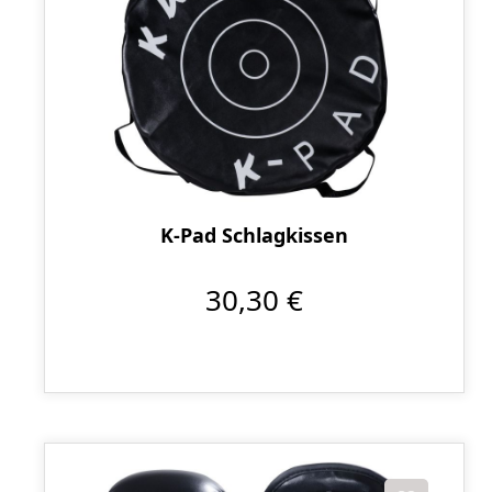
K-Pad Schlagkissen
30,30 €