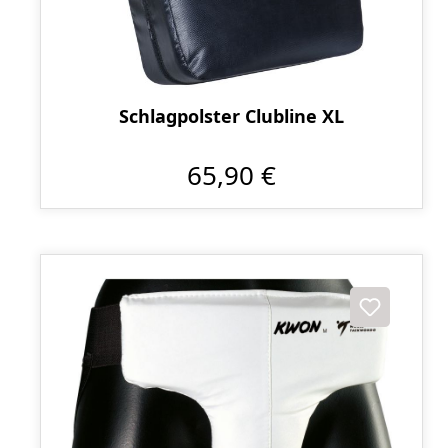
Schlagpolster Clubline XL
65,90 €