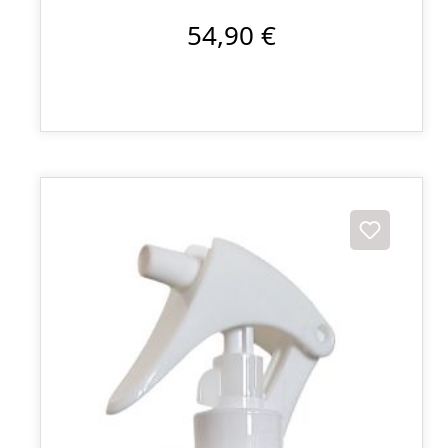
54,90 €