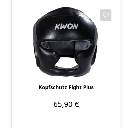
Kopfschutz Fight Plus
65,90 €