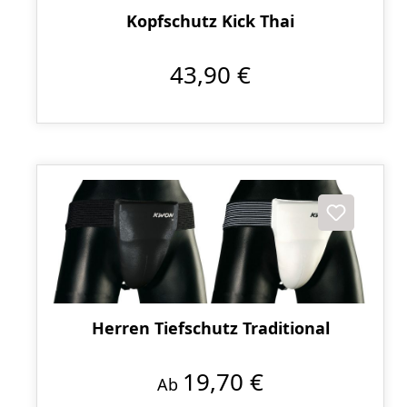
Kopfschutz Kick Thai
43,90 €
Herren Tiefschutz Traditional
19,70 €
Ab