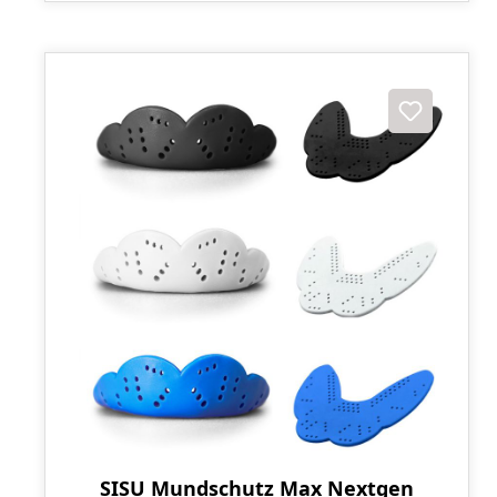
SISU Mundschutz Max Nextgen