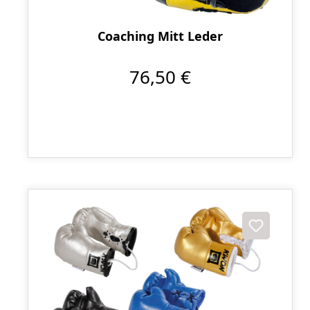
Coaching Mitt Leder
76,50 €