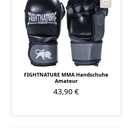
FIGHTNATURE MMA Handschuhe
Amateur
43,90 €