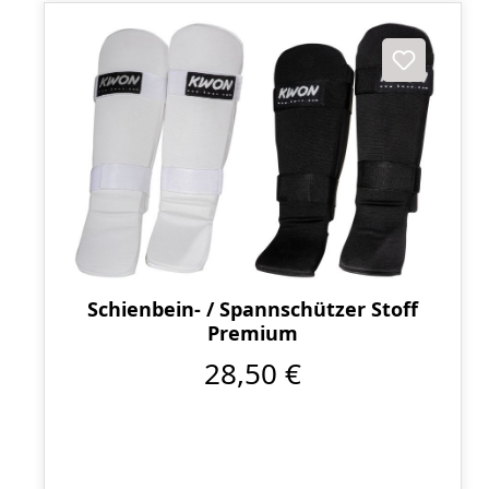
Schienbein- / Spannschützer Stoff
Premium
28,50 €