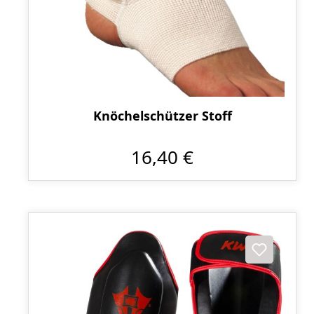
Knöchelschützer Stoff
16,40 €