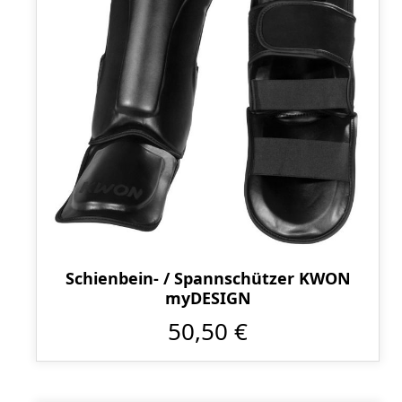
Schienbein- / Spannschützer KWON
myDESIGN
50,50 €