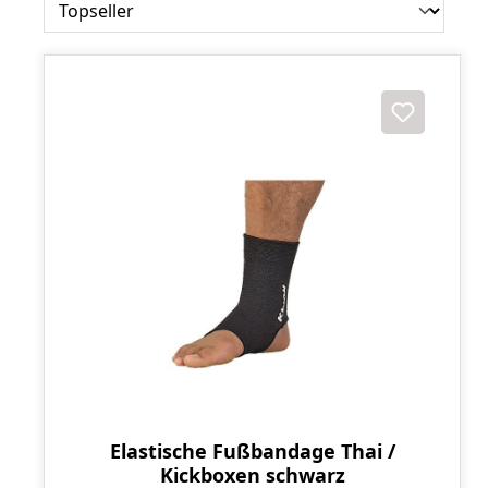
Elastische Fußbandage Thai /
Kickboxen schwarz