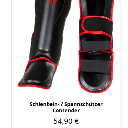
Schienbein- / Spannschützer
Contender
54,90 €