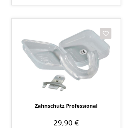
Zahnschutz Professional
29,90 €