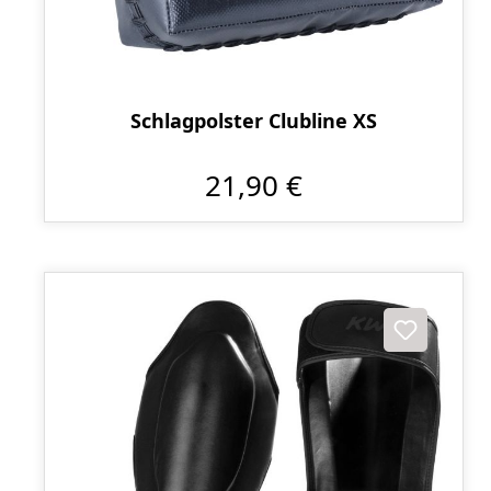
Schlagpolster Clubline XS
21,90 €