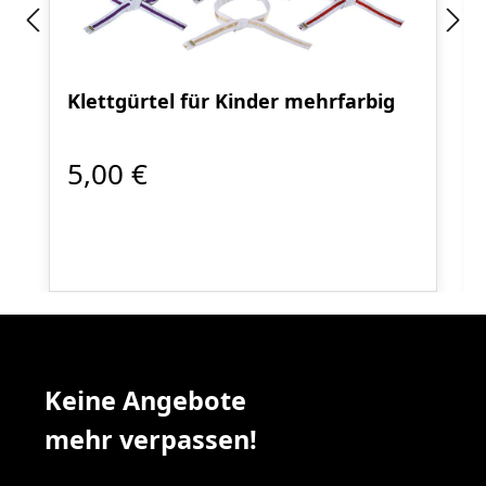
Klettgürtel für Kinder mehrfarbig
5,00 €
Keine Angebote
mehr verpassen!