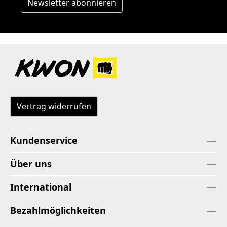
Newsletter abonnieren
Vertrag widerrufen
Kundenservice
Über uns
International
Bezahlmöglichkeiten