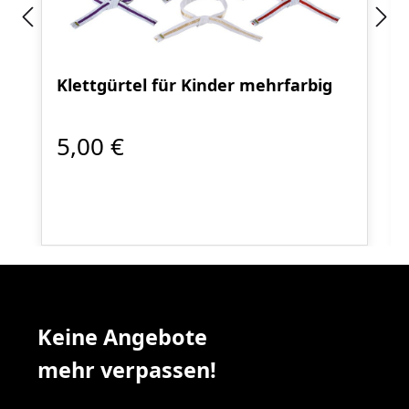
Klettgürtel für Kinder mehrfarbig
5,00 €
Keine Angebote
mehr verpassen!