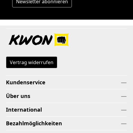
Newsletter abonnieren
Vertrag widerrufen
Kundenservice
Über uns
International
Bezahlmöglichkeiten