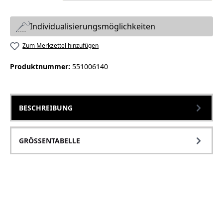
Individualisierungsmöglichkeiten
Zum Merkzettel hinzufügen
Produktnummer:
551006140
BESCHREIBUNG
GRÖSSENTABELLE