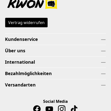
Vertrag widerrufen
Kundenservice
Über uns
International
Bezahlmöglichkeiten
Versandarten
Social Media