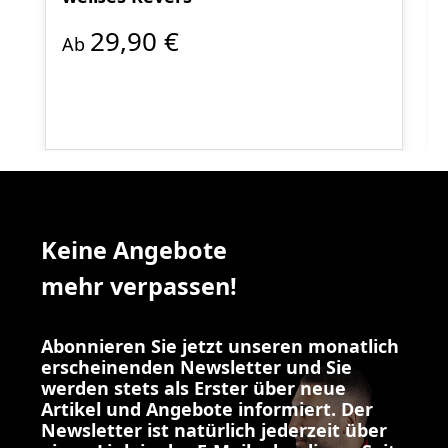
29,90 €
Ab
Keine Angebote
mehr verpassen!
Abonnieren Sie jetzt unseren monatlich
erscheinenden Newsletter und Sie
werden stets als Erster über neue
Artikel und Angebote informiert. Der
Newsletter ist natürlich jederzeit über