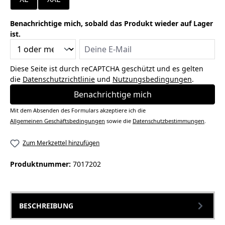
Benachrichtige mich, sobald das Produkt wieder auf Lager
ist.
Deine E-Mail
Diese Seite ist durch reCAPTCHA geschützt und es gelten
die
Datenschutzrichtlinie
und
Nutzungsbedingungen
.
Benachrichtige mich
Mit dem Absenden des Formulars akzeptiere ich die
Allgemeinen Geschäftsbedingungen
sowie die
Datenschutzbestimmungen
.
Zum Merkzettel hinzufügen
Produktnummer:
7017202
BESCHREIBUNG