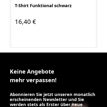
T-Shirt Funktional schwarz
16,40 €
Keine Angebote
mehr verpassen!
Abonnieren Sie jetzt unseren monatlich
erscheinenden Newsletter und Sie
werden stets als Erster über neue