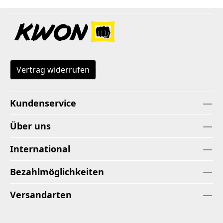
Vertrag widerrufen
Kundenservice
Über uns
International
Bezahlmöglichkeiten
Versandarten