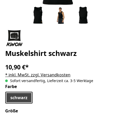
Muskelshirt schwarz
10,90 €*
* inkl. MwSt. zzgl. Versandkosten
Sofort versandfertig, Lieferzeit ca. 3-5 Werktage
auswählen
Farbe
schwarz
auswählen
Größe