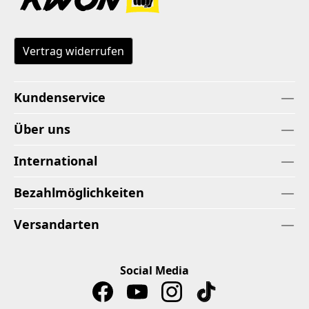
Vertrag widerrufen
Kundenservice
Über uns
International
Bezahlmöglichkeiten
Versandarten
Social Media