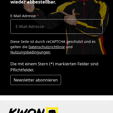
wieder abbestellbar.
E-Mail-Adresse
*
Diese Seite ist durch reCAPTCHA geschützt und es
gelten die
Datenschutzrichtlinie
und
Nutzungsbedingungen
.
Die mit einem Stern (*) markierten Felder sind
Pflichtfelder.
Newsletter abonnieren