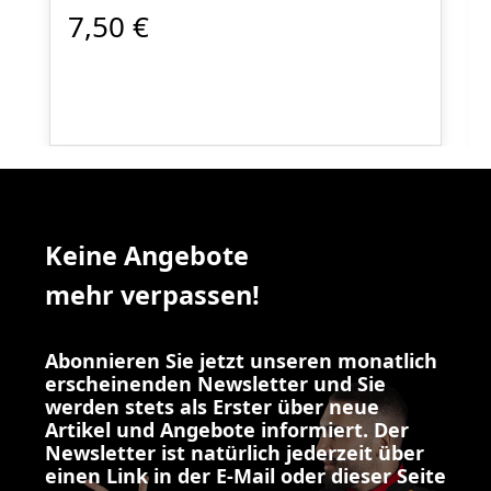
7,50 €
Keine Angebote
mehr verpassen!
Abonnieren Sie jetzt unseren monatlich
erscheinenden Newsletter und Sie
werden stets als Erster über neue
Artikel und Angebote informiert. Der
Newsletter ist natürlich jederzeit über
einen Link in der E-Mail oder dieser Seite