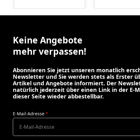
Keine Angebote
mehr verpassen!
Abonnieren Sie jetzt unseren monatlich ers
Newsletter und Sie werden stets als Erster 
Artikel und Angebote informiert. Der Newslet
natürlich jederzeit über einen Link in der E-M
dieser Seite wieder abbestellbar.
E-Mail-Adresse
*