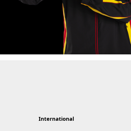
International