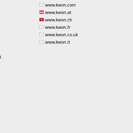
www.kwon.com
www.kwon.at
www.kwon.ch
www.kwon.fr
www.kwon.co.uk
www.kwon.it
t