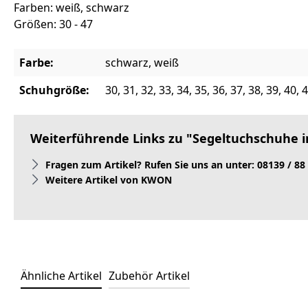
Farben: weiß, schwarz
Größen: 30 - 47
Farbe:
schwarz, weiß
Schuhgröße:
30, 31, 32, 33, 34, 35, 36, 37, 38, 39, 40, 
Weiterführende Links zu "Segeltuchschuhe i
Fragen zum Artikel? Rufen Sie uns an unter: 08139 / 88
Weitere Artikel von KWON
Ähnliche Artikel
Zubehör Artikel