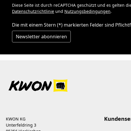
Diese Seite ist durch reCAPTCHA geschützt und es gelten di
Datenschutzrichtlinie
und
Nutzungsbedingungen
.
Die mit einem Stern (*) markierten Felder sind Pflichtf
Newsletter abonnieren
Kundense
KWON KG
Unterfeldring 3