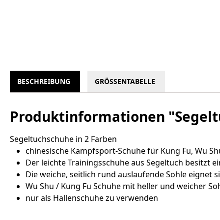
BESCHREIBUNG
GRÖSSENTABELLE
Produktinformationen "Segelt
Segeltuchschuhe in 2 Farben
chinesische Kampfsport-Schuhe für Kung Fu, Wu Shu
Der leichte Trainingsschuhe aus Segeltuch besitzt e
Die weiche, seitlich rund auslaufende Sohle eignet s
Wu Shu / Kung Fu Schuhe mit heller und weicher Soh
nur als Hallenschuhe zu verwenden