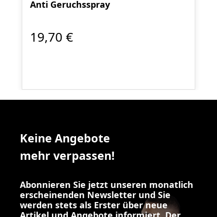
Anti Geruchsspray
19,70 €
Keine Angebote
mehr verpassen!
Abonnieren Sie jetzt unseren monatlich
erscheinenden Newsletter und Sie
werden stets als Erster über neue
Artikel und Angebote informiert. Der