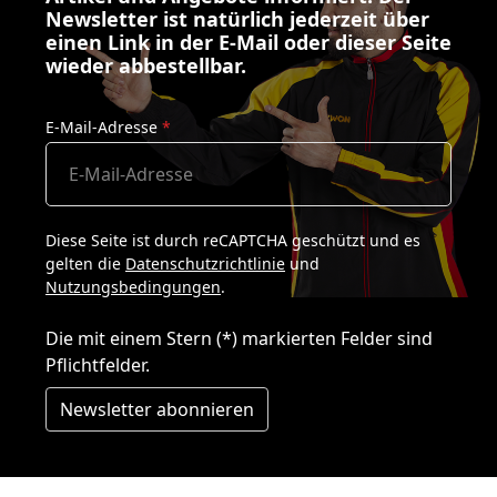
Newsletter ist natürlich jederzeit über
einen Link in der E-Mail oder dieser Seite
wieder abbestellbar.
E-Mail-Adresse
*
Diese Seite ist durch reCAPTCHA geschützt und es
gelten die
Datenschutzrichtlinie
und
Nutzungsbedingungen
.
Die mit einem Stern (*) markierten Felder sind
Pflichtfelder.
Newsletter abonnieren