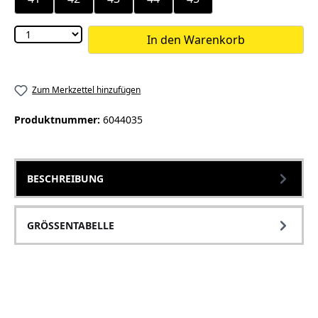
In den Warenkorb
Zum Merkzettel hinzufügen
Produktnummer:
6044035
BESCHREIBUNG
GRÖSSENTABELLE