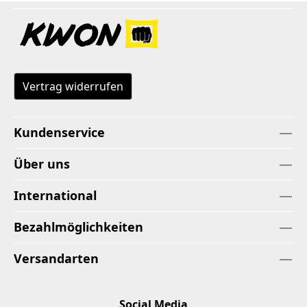
Vertrag widerrufen
Kundenservice
Über uns
International
Bezahlmöglichkeiten
Versandarten
Social Media