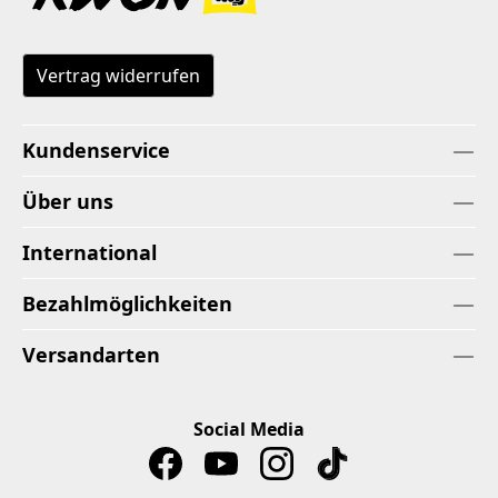
Vertrag widerrufen
Kundenservice
Über uns
International
Bezahlmöglichkeiten
Versandarten
Social Media