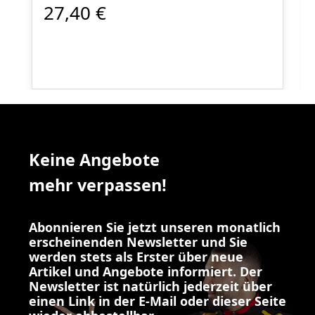
27,40 €
Keine Angebote
mehr verpassen!
Abonnieren Sie jetzt unseren monatlich
erscheinenden Newsletter und Sie
werden stets als Erster über neue
Artikel und Angebote informiert. Der
Newsletter ist natürlich jederzeit über
einen Link in der E-Mail oder dieser Seite