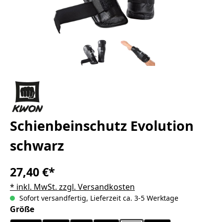
Schienbeinschutz Evolution
schwarz
27,40 €*
* inkl. MwSt. zzgl. Versandkosten
Sofort versandfertig, Lieferzeit ca. 3-5 Werktage
auswählen
Größe