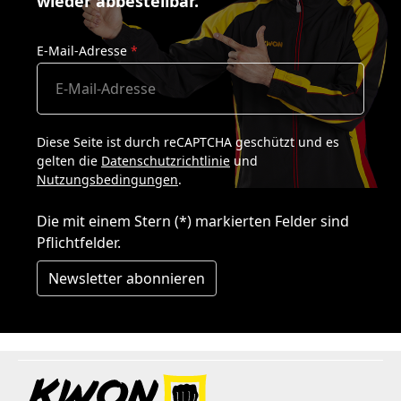
wieder abbestellbar.
E-Mail-Adresse
*
Diese Seite ist durch reCAPTCHA geschützt und es
gelten die
Datenschutzrichtlinie
und
Nutzungsbedingungen
.
Die mit einem Stern (*) markierten Felder sind
Pflichtfelder.
Newsletter abonnieren