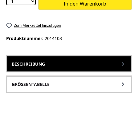
In den Warenkorb
Zum Merkzettel hinzufügen
Produktnummer:
2014103
BESCHREIBUNG
GRÖSSENTABELLE