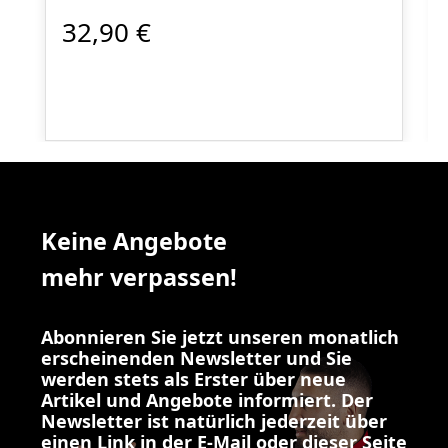
32,90 €
Keine Angebote
mehr verpassen!
Abonnieren Sie jetzt unseren monatlich
erscheinenden Newsletter und Sie
werden stets als Erster über neue
Artikel und Angebote informiert. Der
Newsletter ist natürlich jederzeit über
einen Link in der E-Mail oder dieser Seite