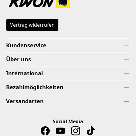
Vertrag widerrufen
Kundenservice
Über uns
International
Bezahlmöglichkeiten
Versandarten
Social Media