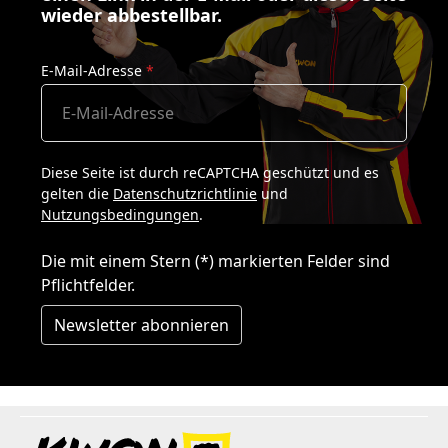
wieder abbestellbar.
E-Mail-Adresse
*
Diese Seite ist durch reCAPTCHA geschützt und es
gelten die
Datenschutzrichtlinie
und
Nutzungsbedingungen
.
Die mit einem Stern (*) markierten Felder sind
Pflichtfelder.
Newsletter abonnieren