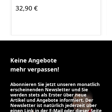
32,90 €
Keine Angebote
mehr verpassen!
Abonnieren Sie jetzt unseren monatlich
erscheinenden Newsletter und Sie
werden stets als Erster über neue
Artikel und Angebote informiert. Der
Newsletter ist natürlich jederzeit über
einen Link in der E-Mail oder dieser Seite