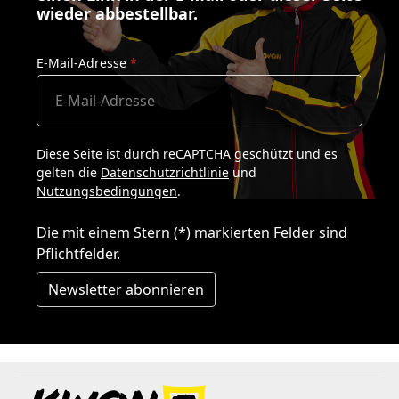
wieder abbestellbar.
E-Mail-Adresse
*
Diese Seite ist durch reCAPTCHA geschützt und es
gelten die
Datenschutzrichtlinie
und
Nutzungsbedingungen
.
Die mit einem Stern (*) markierten Felder sind
Pflichtfelder.
Newsletter abonnieren