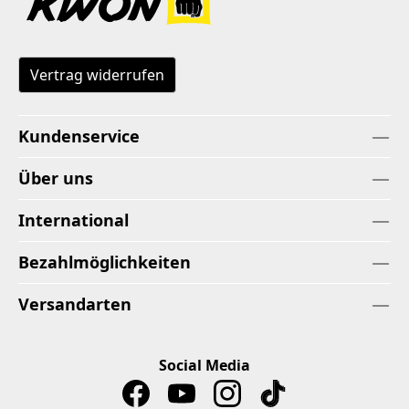
Vertrag widerrufen
Kundenservice
Über uns
International
Bezahlmöglichkeiten
Versandarten
Social Media