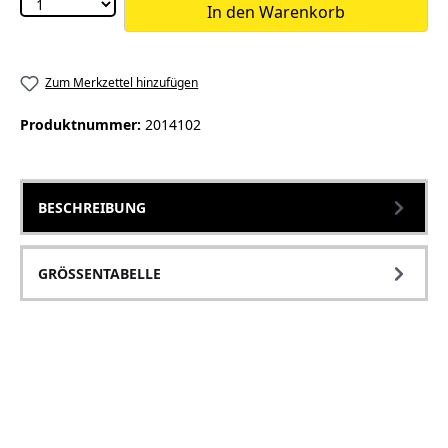
In den Warenkorb
Zum Merkzettel hinzufügen
Produktnummer:
2014102
BESCHREIBUNG
GRÖSSENTABELLE