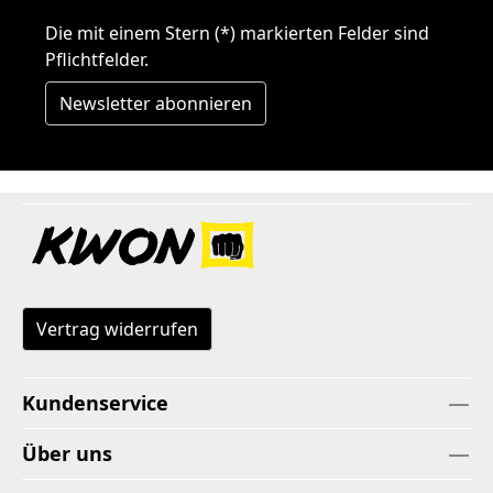
Die mit einem Stern (*) markierten Felder sind
Pflichtfelder.
Newsletter abonnieren
Vertrag widerrufen
Kundenservice
Über uns