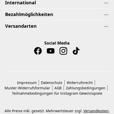
International
Bezahlmöglichkeiten
Versandarten
Social Media
Impressum
Datenschutz
Widerrufsrecht
Muster-Widerrufsformular
AGB
Zahlungsbedingungen
Teilnahmebedingungen für Instagram Gewinnspiele
Alle Preise inkl. gesetzl. Mehrwertsteuer zzgl.
Versandkosten
,