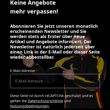
Keine Angebote
mehr verpassen!
Abonnieren Sie jetzt unseren monatlich
erscheinenden Newsletter und Sie
werden stets als Erster über neue
Artikel und Angebote informiert. Der
Newsletter ist natürlich jederzeit über
einen Link in der E-Mail oder dieser Seite
wieder abbestellbar.
E-Mail-Adresse
*
Diese Seite ist durch reCAPTCHA geschützt und es
gelten die
Datenschutzrichtlinie
und
Nutzungsbedingungen
.