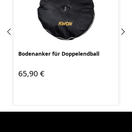
Bodenanker für Doppelendball
65,90 €