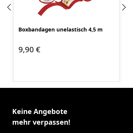
Boxbandagen unelastisch 4,5 m
9,90 €
Keine Angebote
mehr verpassen!