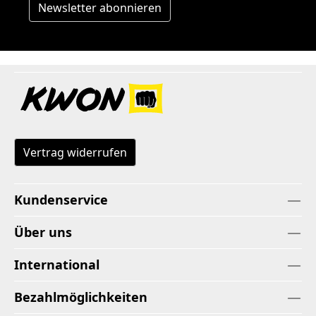
Newsletter abonnieren
Vertrag widerrufen
Kundenservice
Über uns
International
Bezahlmöglichkeiten