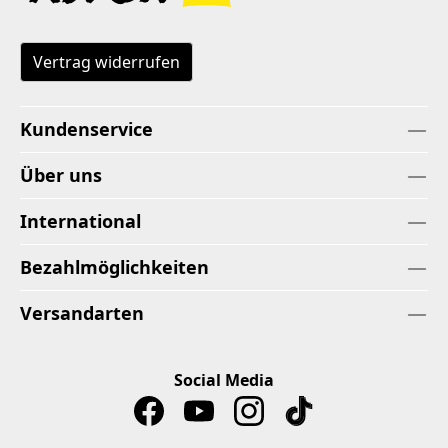
Vertrag widerrufen
Kundenservice
Über uns
International
Bezahlmöglichkeiten
Versandarten
Social Media