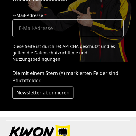
E-Mail-Adresse
*
Diese Seite ist durch reCAPTCHA geschützt und es
gelten die
Datenschutzrichtlinie
und
Nutzungsbedingungen
.
Die mit einem Stern (*) markierten Felder sind
Pflichtfelder.
Newsletter abonnieren