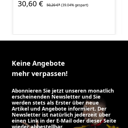
30,60 €
50,20 €*
(39.04% gespart)
Keine Angebote
mehr verpassen!
Abonnieren Sie jetzt unseren monatlich
erscheinenden Newsletter und Sie
werden stets als Erster über neue
Artikel und Angebote informiert. Der
Newsletter ist natürlich jederzeit über
einen Link in der E-Mail oder dieser Seite
wieder abbestellbar.