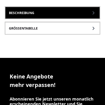
BESCHREIBUNG
GRÖSSENTABELLE
Keine Angebote
mehr verpassen!
Abonnieren Sie jetzt unseren monatlich
erscheinenden Newsletter und Sie