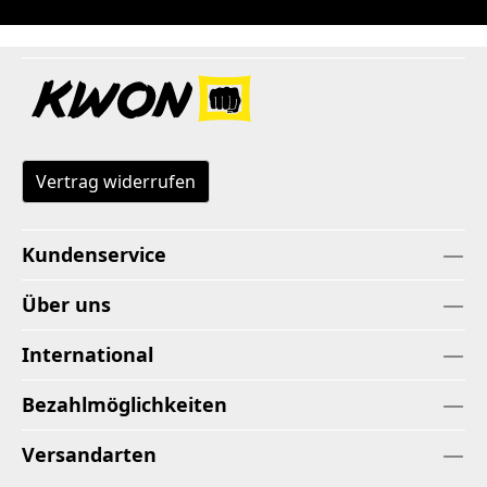
Vertrag widerrufen
Kundenservice
Über uns
International
Bezahlmöglichkeiten
Versandarten