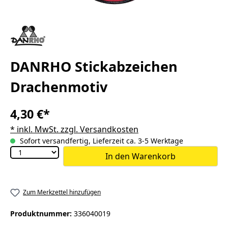
DANRHO Stickabzeichen
Drachenmotiv
4,30 €*
* inkl. MwSt. zzgl. Versandkosten
Sofort versandfertig, Lieferzeit ca. 3-5 Werktage
In den Warenkorb
Zum Merkzettel hinzufügen
Produktnummer:
336040019