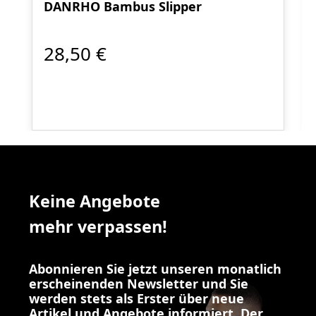
DANRHO Bambus Slipper
28,50 €
Keine Angebote
mehr verpassen!
Abonnieren Sie jetzt unseren monatlich
erscheinenden Newsletter und Sie
werden stets als Erster über neue
Artikel und Angebote informiert. Der