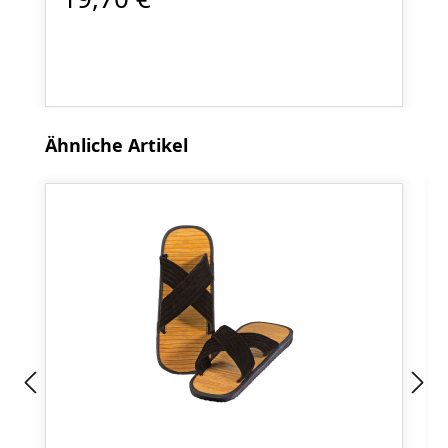
Produktgalerie überspringen
Ähnliche Artikel