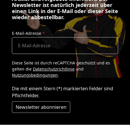
Newsletter ist natürlich jederzeit über
einen Link in der E-Mail oder dieser Seite
wieder abbestellbar.
E-Mail-Adresse
*
Diese Seite ist durch reCAPTCHA geschützt und es
gelten die
Datenschutzrichtlinie
und
Nutzungsbedingungen
.
Die mit einem Stern (*) markierten Felder sind
Pflichtfelder.
Newsletter abonnieren