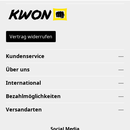
Vertrag widerrufen
Kundenservice
Über uns
International
Bezahlmöglichkeiten
Versandarten
Social Media