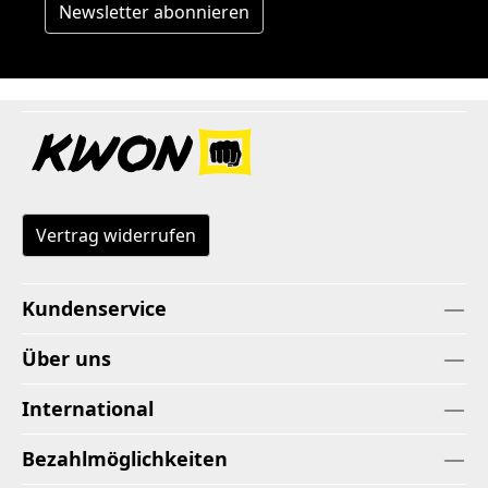
Newsletter abonnieren
Vertrag widerrufen
Kundenservice
Über uns
International
Bezahlmöglichkeiten