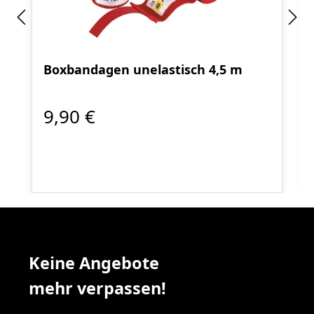
Boxbandagen unelastisch 4,5 m
9,90 €
Keine Angebote
mehr verpassen!