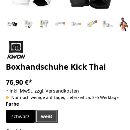
Boxhandschuhe Kick Thai
76,90 €*
* inkl. MwSt. zzgl. Versandkosten
Nur noch wenige auf Lager, Lieferzeit ca. 3–5 Werktage
auswählen
Farbe
schwarz
weiß