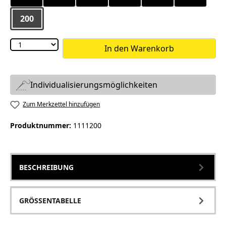
200
In den Warenkorb
Individualisierungsmöglichkeiten
Zum Merkzettel hinzufügen
Produktnummer:
1111200
BESCHREIBUNG
GRÖSSENTABELLE