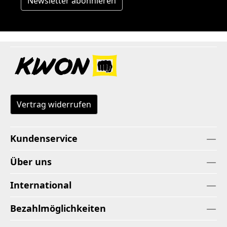
Newsletter abonnieren
Vertrag widerrufen
Kundenservice
Über uns
International
Bezahlmöglichkeiten