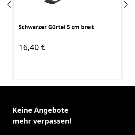
Schwarzer Gürtel 5 cm breit
16,40 €
Keine Angebote
mehr verpassen!