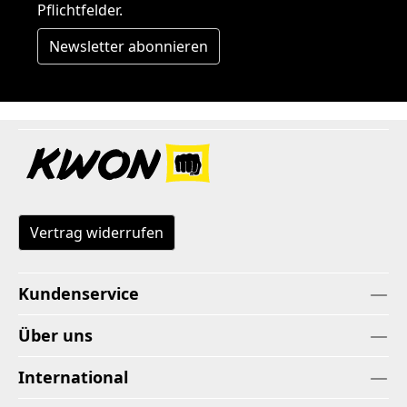
Pflichtfelder.
Newsletter abonnieren
Vertrag widerrufen
Kundenservice
Über uns
International