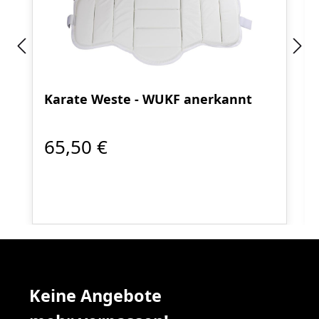
Karate Weste - WUKF anerkannt
65,50 €
Keine Angebote