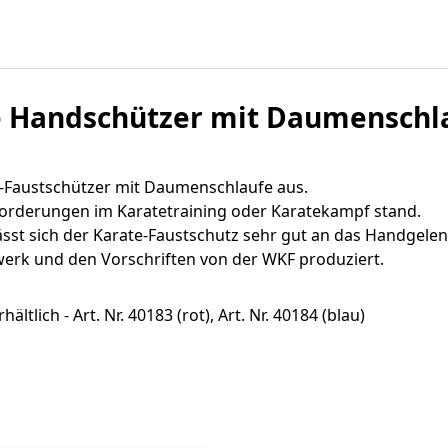
e Handschützer mit Daumenschl
-Faustschützer mit Daumenschlaufe aus.
forderungen im Karatetraining oder Karatekampf stand.
sst sich der Karate-Faustschutz sehr gut an das Handgelen
rk und den Vorschriften von der WKF produziert.
ich - Art. Nr. 40183 (rot), Art. Nr. 40184 (blau)