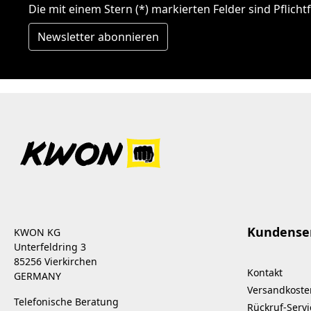
Die mit einem Stern (*) markierten Felder sind Pflichtf
Newsletter abonnieren
Kundense
KWON KG
Unterfeldring 3
85256 Vierkirchen
Kontakt
GERMANY
Versandkoste
Telefonische Beratung
Rückruf-Servi