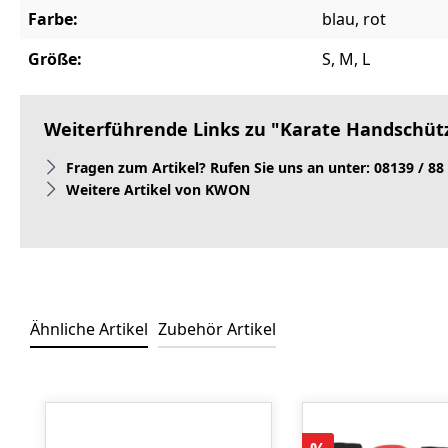
Farbe:
blau, rot
Größe:
S, M, L
Weiterführende Links zu "Karate Handschü
Fragen zum Artikel? Rufen Sie uns an unter: 08139 / 88
Weitere Artikel von KWON
Ähnliche Artikel
Zubehör Artikel
Produktgalerie überspringen