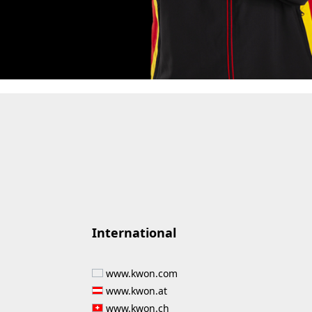
International
www.kwon.com
www.kwon.at
www.kwon.ch