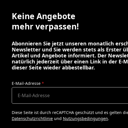
Keine Angebote
mehr verpassen!
Abonnieren Sie jetzt unseren monatlich ers
Newsletter und Sie werden stets als Erster 
Artikel und Angebote informiert. Der Newslet
natürlich jederzeit über einen Link in der E-M
dieser Seite wieder abbestellbar.
E-Mail-Adresse
*
Diese Seite ist durch reCAPTCHA geschützt und es gelten di
Datenschutzrichtlinie
und
Nutzungsbedingungen
.