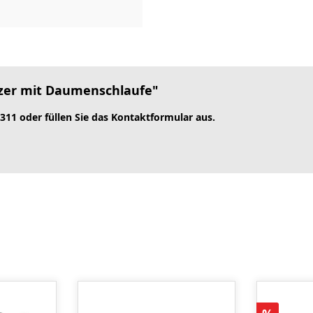
tzer mit Daumenschlaufe"
 311 oder füllen Sie das Kontaktformular aus.