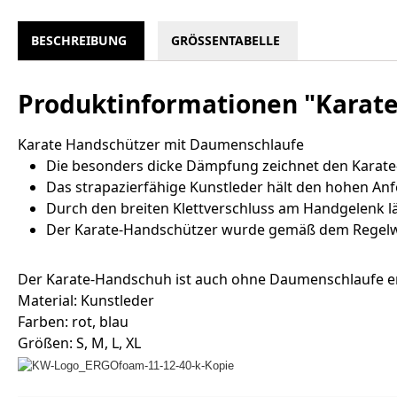
BESCHREIBUNG
GRÖSSENTABELLE
Produktinformationen "Karat
Karate Handschützer mit Daumenschlaufe
Die besonders dicke Dämpfung zeichnet den Karate
Das strapazierfähige Kunstleder hält den hohen An
Durch den breiten Klettverschluss am Handgelenk lä
Der Karate-Handschützer wurde gemäß dem Regelwe
Der Karate-Handschuh ist auch ohne Daumenschlaufe erhältl
Material: Kunstleder
Farben: rot, blau
Größen: S, M, L, XL