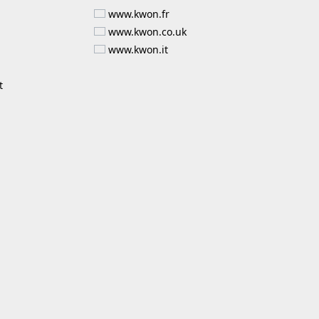
www.kwon.fr
www.kwon.co.uk
www.kwon.it
t