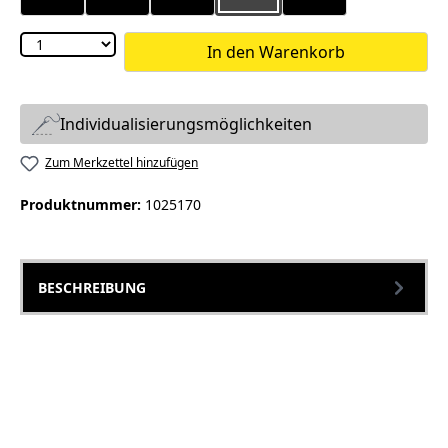
In den Warenkorb
Individualisierungsmöglichkeiten
Zum Merkzettel hinzufügen
Produktnummer:
1025170
BESCHREIBUNG