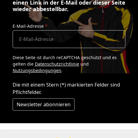
einen Link in der E-Mail oder dieser Seite
wieder abbestellbar.
E-Mail-Adresse
*
Diese Seite ist durch reCAPTCHA geschützt und es
gelten die
Datenschutzrichtlinie
und
Nutzungsbedingungen
.
Die mit einem Stern (*) markierten Felder sind
Pflichtfelder.
Newsletter abonnieren