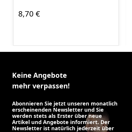
8,70 €
Keine Angebote
mehr verpassen!
Abonnieren Sie jetzt unseren monatlich
erscheinenden Newsletter und Sie
werden stets als Erster über neue
Artikel und Angebote informiert. Der
Newsletter ist natürlich jederzeit über