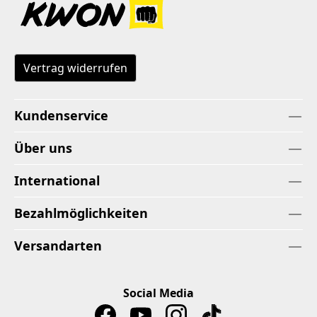
Vertrag widerrufen
Kundenservice
Über uns
International
Bezahlmöglichkeiten
Versandarten
Social Media