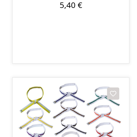
5,40 €