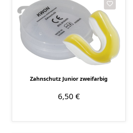
Zahnschutz Junior zweifarbig
6,50 €