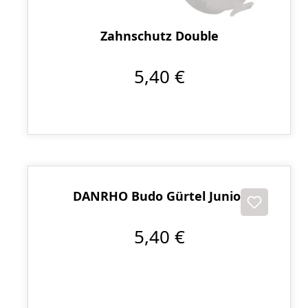
Zahnschutz Double
5,40 €