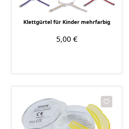
Klettgürtel für Kinder mehrfarbig
5,00 €