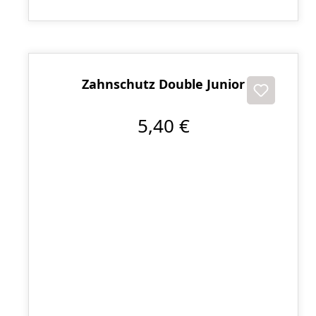
Zahnschutz Double Junior
5,40 €