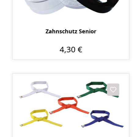
Zahnschutz Senior
4,30 €