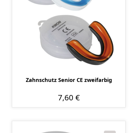
Zahnschutz Senior CE zweifarbig
7,60 €