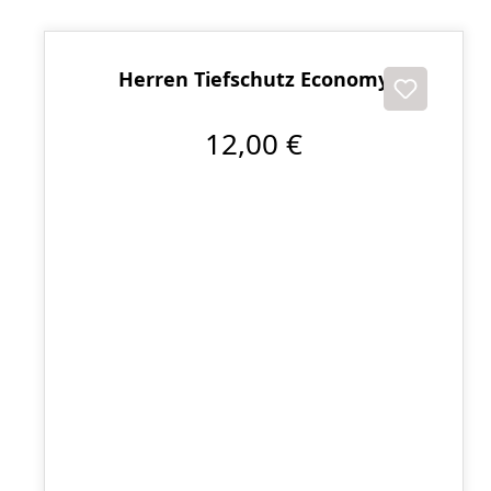
Herren Tiefschutz Economy
12,00 €