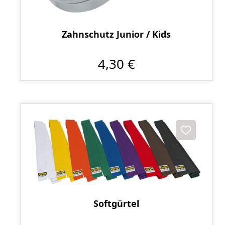
Zahnschutz Junior / Kids
4,30 €
Softgürtel