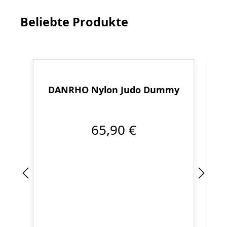
Beliebte Produkte
Produktgalerie überspringen