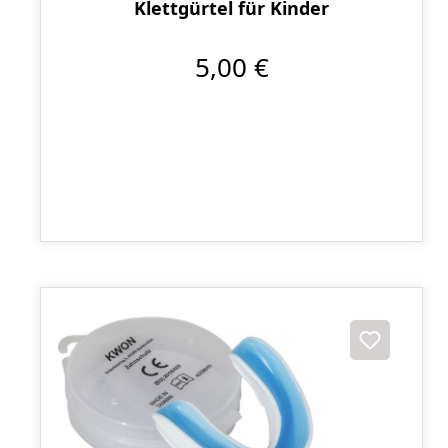
Klettgürtel für Kinder
5,00 €