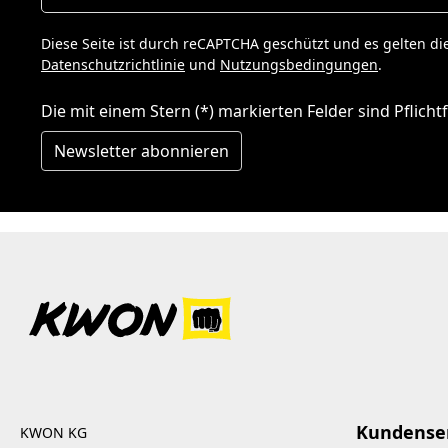
Diese Seite ist durch reCAPTCHA geschützt und es gelten di
Datenschutzrichtlinie
und
Nutzungsbedingungen
.
Die mit einem Stern (*) markierten Felder sind Pflichtf
Newsletter abonnieren
Kundense
KWON KG