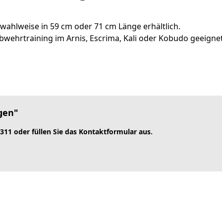
ahlweise in 59 cm oder 71 cm Länge erhältlich.
abwehrtraining im Arnis, Escrima, Kali oder Kobudo geeignet
ngen"
 311 oder füllen Sie das Kontaktformular aus.