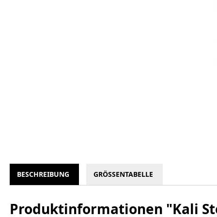
BESCHREIBUNG
GRÖSSENTABELLE
Produktinformationen "Kali St