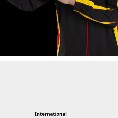
International