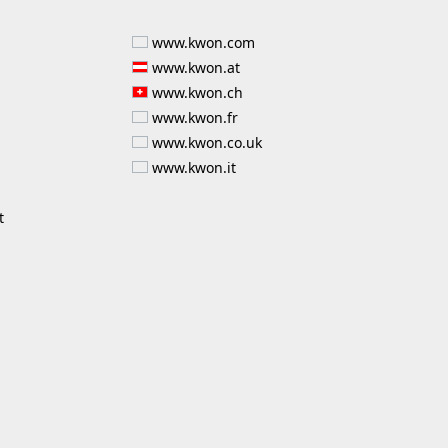
www.kwon.com
www.kwon.at
www.kwon.ch
www.kwon.fr
www.kwon.co.uk
www.kwon.it
t