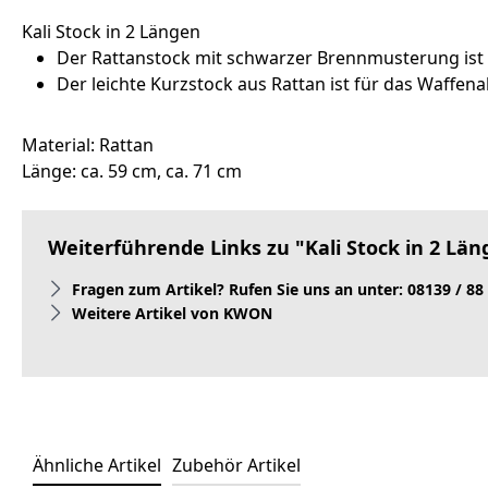
Kali Stock in 2 Längen
Der Rattanstock mit schwarzer Brennmusterung ist w
Der leichte Kurzstock aus Rattan ist für das Waffen
Material: Rattan
Länge: ca. 59 cm, ca. 71 cm
Weiterführende Links zu "Kali Stock in 2 Lä
Fragen zum Artikel? Rufen Sie uns an unter: 08139 / 88
Weitere Artikel von KWON
Ähnliche Artikel
Zubehör Artikel