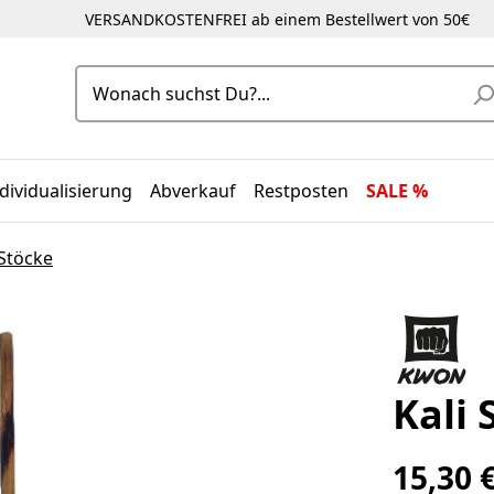
VERSANDKOSTENFREI ab einem Bestellwert von 50€
dividualisierung
Abverkauf
Restposten
SALE %
 Stöcke
Kali 
15,30 