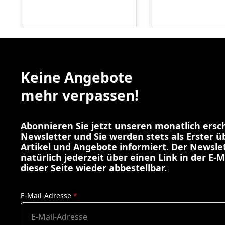
Keine Angebote
mehr verpassen!
Abonnieren Sie jetzt unseren monatlich ers
Newsletter und Sie werden stets als Erster 
Artikel und Angebote informiert. Der Newslet
natürlich jederzeit über einen Link in der E-M
dieser Seite wieder abbestellbar.
E-Mail-Adresse
*