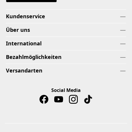
Kundenservice
Über uns
International
Bezahlmöglichkeiten
Versandarten
Social Media