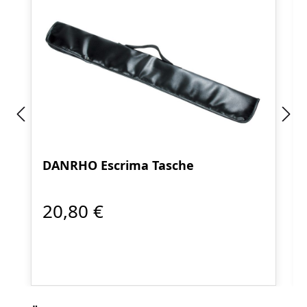
DANRHO Escrima Tasche
20,80 €