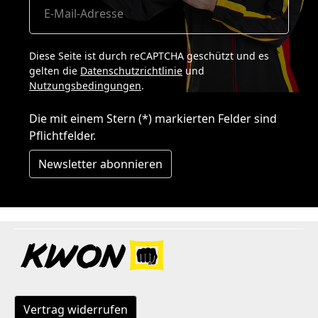
Diese Seite ist durch reCAPTCHA geschützt und es
gelten die
Datenschutzrichtlinie
und
Nutzungsbedingungen
.
Die mit einem Stern (*) markierten Felder sind
Pflichtfelder.
Newsletter abonnieren
Vertrag widerrufen