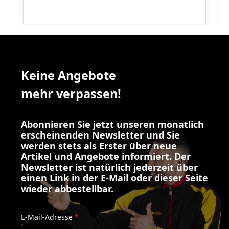
Keine Angebote
mehr verpassen!
Abonnieren Sie jetzt unseren monatlich
erscheinenden Newsletter und Sie
werden stets als Erster über neue
Artikel und Angebote informiert. Der
Newsletter ist natürlich jederzeit über
einen Link in der E-Mail oder dieser Seite
wieder abbestellbar.
E-Mail-Adresse
*