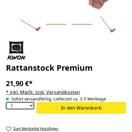
Rattanstock Premium
21,90 €*
* inkl. MwSt. zzgl. Versandkosten
Sofort versandfertig, Lieferzeit ca. 3-5 Werktage
In den Warenkorb
Zum Merkzettel hinzufügen