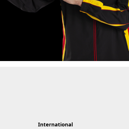
International