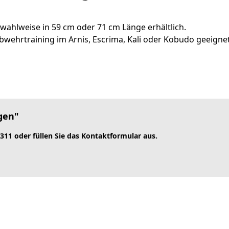
ahlweise in 59 cm oder 71 cm Länge erhältlich.
abwehrtraining im Arnis, Escrima, Kali oder Kobudo geeignet
ngen"
 311 oder füllen Sie das Kontaktformular aus.