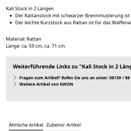
Kali Stock in 2 Längen
Der Rattanstock mit schwarzer Brennmusterung ist w
Der leichte Kurzstock aus Rattan ist für das Waffen
Material: Rattan
Länge: ca. 59 cm, ca. 71 cm
Weiterführende Links zu "Kali Stock in 2 Lä
Fragen zum Artikel? Rufen Sie uns an unter: 08139 / 88
Weitere Artikel von KWON
Ähnliche Artikel
Zubehör Artikel