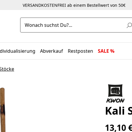
VERSANDKOSTENFREI ab einem Bestellwert von 50€
dividualisierung
Abverkauf
Restposten
SALE %
 Stöcke
Kali 
13,10 