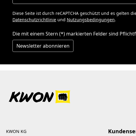
Diese Seite ist durch reCAPTCHA geschützt und es gelten di
Datenschutzrichtlinie
und
Nutzungsbedingungen
.
Die mit einem Stern (*) markierten Felder sind Pflichtf
Newsletter abonnieren
Kundense
KWON KG