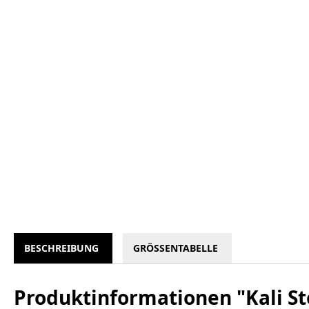
BESCHREIBUNG
GRÖSSENTABELLE
Produktinformationen "Kali St