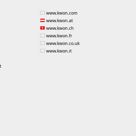
www.kwon.com
www.kwon.at
www.kwon.ch
www.kwon.fr
www.kwon.co.uk
www.kwon.it
t