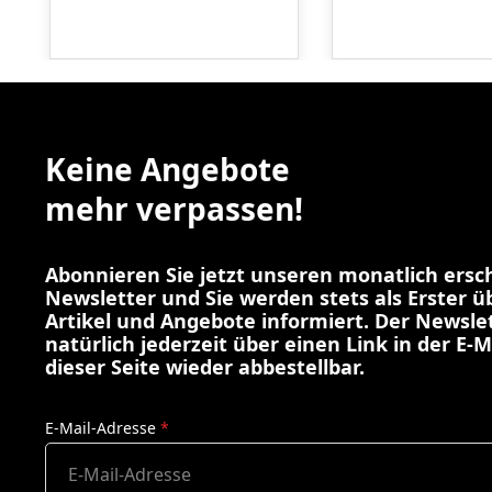
Keine Angebote
mehr verpassen!
Abonnieren Sie jetzt unseren monatlich ers
Newsletter und Sie werden stets als Erster 
Artikel und Angebote informiert. Der Newslet
natürlich jederzeit über einen Link in der E-M
dieser Seite wieder abbestellbar.
E-Mail-Adresse
*