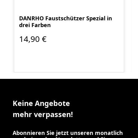
DANRHO Faustschützer Spezial in
drei Farben
14,90 €
Keine Angebote
mehr verpassen!
Abonnieren Sie jetzt unseren monatlich