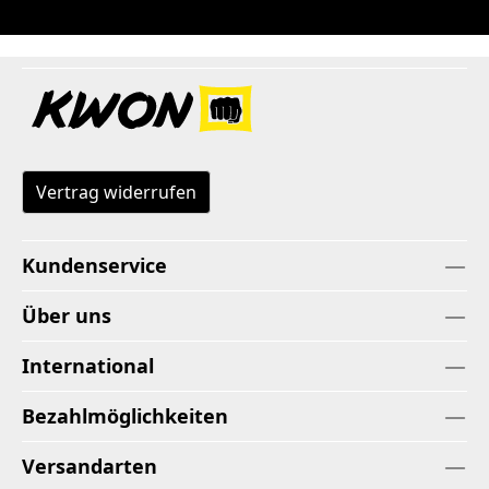
Vertrag widerrufen
Kundenservice
Über uns
International
Bezahlmöglichkeiten
Versandarten