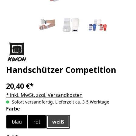
Handschützer Competition
20,40 €*
* inkl. MwSt. zzgl. Versandkosten
Sofort versandfertig, Lieferzeit ca. 3-5 Werktage
auswählen
Farbe
blau
rot
weiß