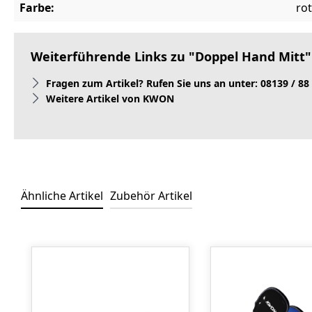
Farbe:
rot
Weiterführende Links zu "Doppel Hand Mitt"
Fragen zum Artikel? Rufen Sie uns an unter: 08139 / 88
Weitere Artikel von KWON
Ähnliche Artikel
Zubehör Artikel
Produktgalerie überspringen