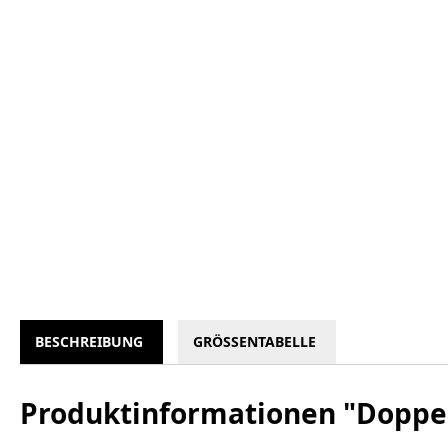
BESCHREIBUNG
GRÖSSENTABELLE
Produktinformationen "Doppe