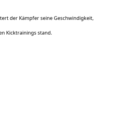
tert der Kämpfer seine Geschwindigkeit,
n Kicktrainings stand.