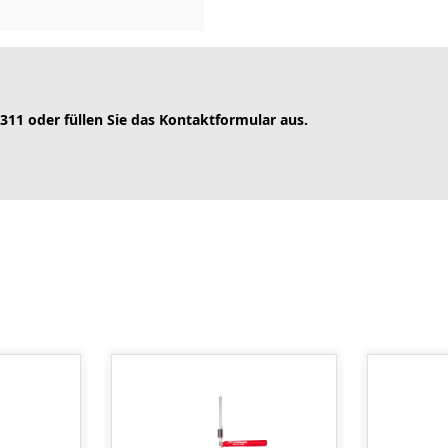
 311 oder füllen Sie das Kontaktformular aus.