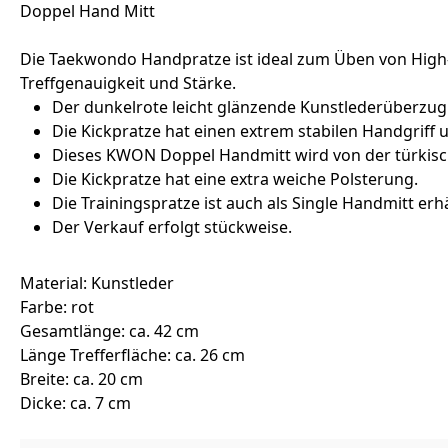
Doppel Hand Mitt
Die Taekwondo Handpratze ist ideal zum Üben von High-
Treffgenauigkeit und Stärke.
Der dunkelrote leicht glänzende Kunstlederüberzug i
Die Kickpratze hat einen extrem stabilen Handgriff u
Dieses KWON Doppel Handmitt wird von der türki
Die Kickpratze hat eine extra weiche Polsterung.
Die Trainingspratze ist auch als Single Handmitt erhäl
Der Verkauf erfolgt stückweise.
Material: Kunstleder
Farbe: rot
Gesamtlänge: ca. 42 cm
Länge Trefferfläche: ca. 26 cm
Breite: ca. 20 cm
Dicke: ca. 7 cm