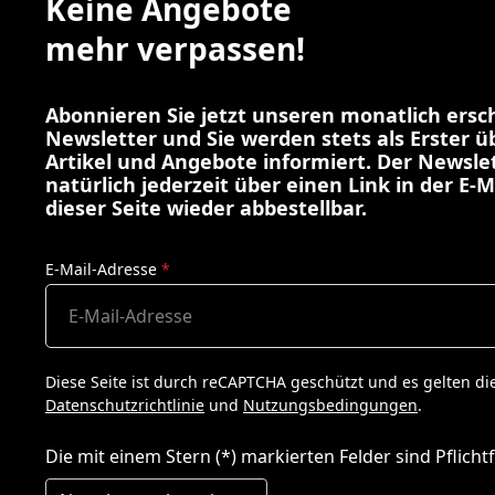
Keine Angebote
mehr verpassen!
Abonnieren Sie jetzt unseren monatlich ers
Newsletter und Sie werden stets als Erster 
Artikel und Angebote informiert. Der Newslet
natürlich jederzeit über einen Link in der E-M
dieser Seite wieder abbestellbar.
E-Mail-Adresse
*
Diese Seite ist durch reCAPTCHA geschützt und es gelten di
Datenschutzrichtlinie
und
Nutzungsbedingungen
.
Die mit einem Stern (*) markierten Felder sind Pflichtf