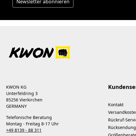
Newsletter abonnieren
Kundense
KWON KG
Unterfeldring 3
85256 Vierkirchen
Kontakt
GERMANY
Versandkoste
Telefonische Beratung
Rückruf-Servi
Montag - Freitag 8-17 Uhr
Rücksendung
+49 8139 - 88 311
Größenberat