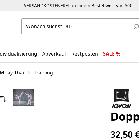
VERSANDKOSTENFREI ab einem Bestellwert von 50€
dividualisierung
Abverkauf
Restposten
SALE %
 Muay Thai
Training
Dopp
32,50 