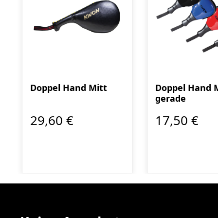
Doppel Hand Mitt
Doppel Hand M
gerade
29,60 €
17,50 €