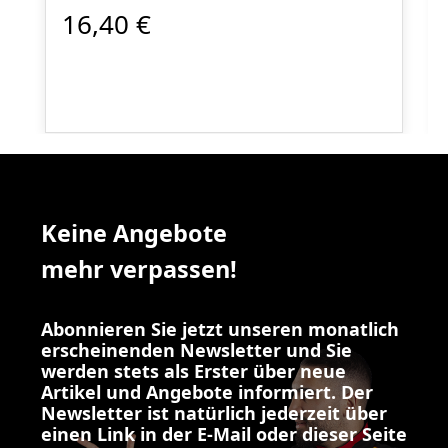
16,40 €
Keine Angebote
mehr verpassen!
Abonnieren Sie jetzt unseren monatlich
erscheinenden Newsletter und Sie
werden stets als Erster über neue
Artikel und Angebote informiert. Der
Newsletter ist natürlich jederzeit über
einen Link in der E-Mail oder dieser Seite