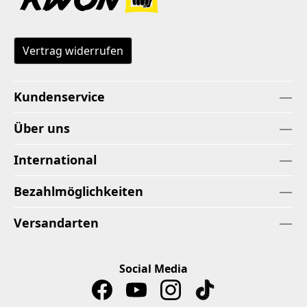
Vertrag widerrufen
Kundenservice
Über uns
International
Bezahlmöglichkeiten
Versandarten
Social Media