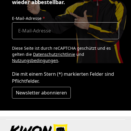
wieder abbestellbar.
E-Mail-Adresse
*
Diese Seite ist durch reCAPTCHA geschützt und es
gelten die
Datenschutzrichtlinie
und
Nutzungsbedingungen
.
Die mit einem Stern (*) markierten Felder sind
Pflichtfelder.
Newsletter abonnieren