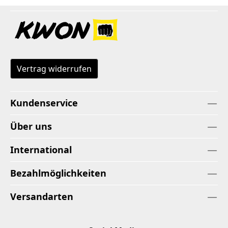
Vertrag widerrufen
Kundenservice
Über uns
International
Bezahlmöglichkeiten
Versandarten