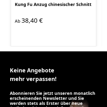
Kung Fu Anzug chinesischer Schnitt
38,40 €
Ab
Keine Angebote
mehr verpassen!
Abonnieren Sie jetzt unseren monatlich
erscheinenden Newsletter und Sie
werden stets als Erster über neue