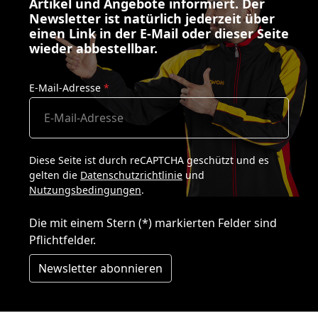
Artikel und Angebote informiert. Der
Newsletter ist natürlich jederzeit über
einen Link in der E-Mail oder dieser Seite
wieder abbestellbar.
E-Mail-Adresse
*
Diese Seite ist durch reCAPTCHA geschützt und es
gelten die
Datenschutzrichtlinie
und
Nutzungsbedingungen
.
Die mit einem Stern (*) markierten Felder sind
Pflichtfelder.
Newsletter abonnieren