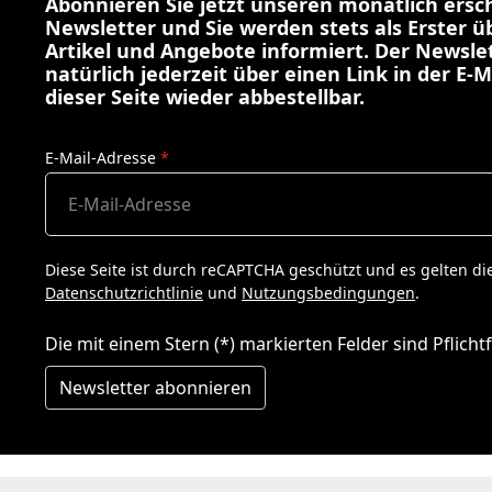
Abonnieren Sie jetzt unseren monatlich ers
Newsletter und Sie werden stets als Erster 
Artikel und Angebote informiert. Der Newslet
natürlich jederzeit über einen Link in der E-M
dieser Seite wieder abbestellbar.
E-Mail-Adresse
*
Diese Seite ist durch reCAPTCHA geschützt und es gelten di
Datenschutzrichtlinie
und
Nutzungsbedingungen
.
Die mit einem Stern (*) markierten Felder sind Pflichtf
Newsletter abonnieren