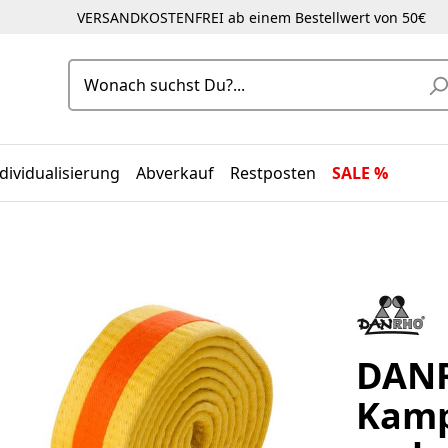
VERSANDKOSTENFREI ab einem Bestellwert von 50€
dividualisierung
Abverkauf
Restposten
SALE %
DANR
Kamp