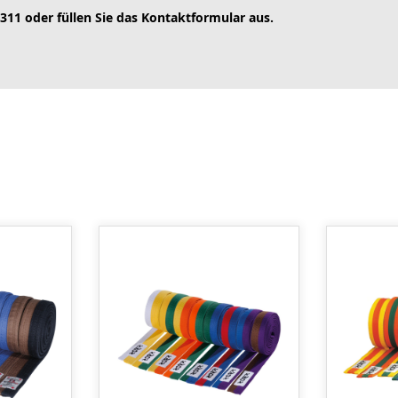
 311 oder füllen Sie das Kontaktformular aus.