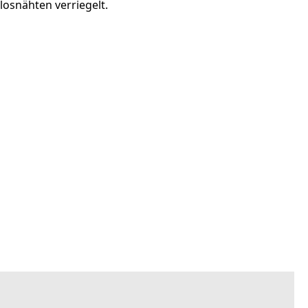
osnähten verriegelt.