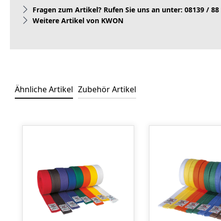
Fragen zum Artikel? Rufen Sie uns an unter: 08139 / 88
Weitere Artikel von KWON
Ähnliche Artikel
Zubehör Artikel
Produktgalerie überspringen