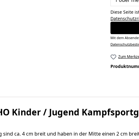
Diese Seite i
Datenschutzri
Mit dem Absenden
Datenschutzbes
Zum Merkze
Produktnum
O Kinder / Jugend Kampfsportg
ind ca. 4 cm breit und haben in der Mitte einen 2 cm breit