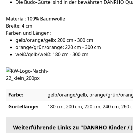
Die Budo-Gürtel sind in der bewährten DANRHO Qua
Material: 100% Baumwolle
Breite: 4 cm
Farben und Längen:
gelb/orange/gelb: 200 cm - 300 cm
orange/grün/orange: 220 cm - 300 cm
weiß/gelb/weiß: 180 cm - 300 cm
Farbe:
gelb/orange/gelb, orange/grün/orang
Gürtellänge:
180 cm, 200 cm, 220 cm, 240 cm, 260 
Weiterführende Links zu "DANRHO Kinder / 