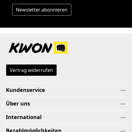
Newsletter abonnieren
Vertrag widerrufen
Kundenservice
Über uns
International
Bezahlmöglichkeiten