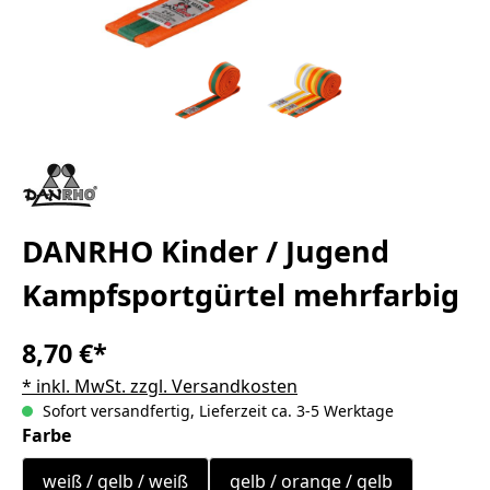
DANRHO Kinder / Jugend
Kampfsportgürtel mehrfarbig
8,70 €*
* inkl. MwSt. zzgl. Versandkosten
Sofort versandfertig, Lieferzeit ca. 3-5 Werktage
auswählen
Farbe
weiß / gelb / weiß
gelb / orange / gelb