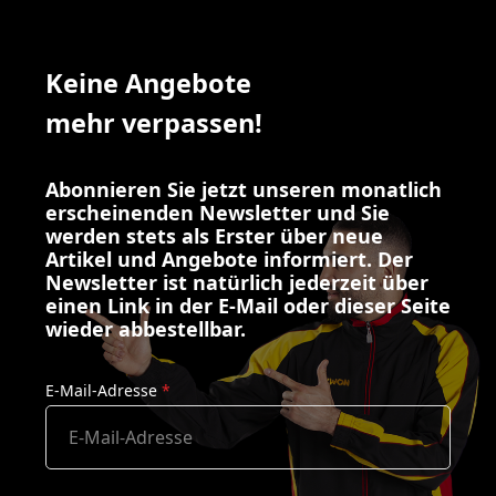
Keine Angebote
mehr verpassen!
Abonnieren Sie jetzt unseren monatlich
erscheinenden Newsletter und Sie
werden stets als Erster über neue
Artikel und Angebote informiert. Der
Newsletter ist natürlich jederzeit über
einen Link in der E-Mail oder dieser Seite
wieder abbestellbar.
E-Mail-Adresse
*