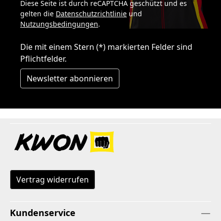
Diese Seite ist durch reCAPTCHA geschützt und es
gelten die
Datenschutzrichtlinie
und
Nutzungsbedingungen
.
Die mit einem Stern (*) markierten Felder sind
Pflichtfelder.
Newsletter abonnieren
Vertrag widerrufen
Kundenservice