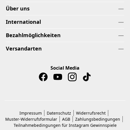
Über uns
International
Bezahlmöglichkeiten
Versandarten
Social Media
Impressum
Datenschutz
Widerrufsrecht
Muster-Widerrufsformular
AGB
Zahlungsbedingungen
Teilnahmebedingungen für Instagram Gewinnspiele