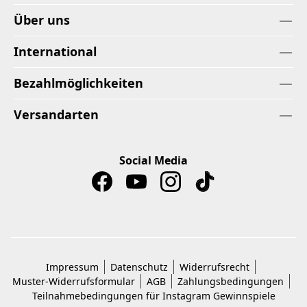
Über uns
International
Bezahlmöglichkeiten
Versandarten
Social Media
Impressum
Datenschutz
Widerrufsrecht
Muster-Widerrufsformular
AGB
Zahlungsbedingungen
Teilnahmebedingungen für Instagram Gewinnspiele