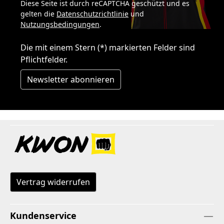
Diese Seite ist durch reCAPTCHA geschützt und es
gelten die
Datenschutzrichtlinie
und
Nutzungsbedingungen
.
Die mit einem Stern (*) markierten Felder sind
Pflichtfelder.
Newsletter abonnieren
Vertrag widerrufen
Kundenservice