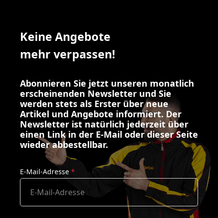
Keine Angebote
mehr verpassen!
Abonnieren Sie jetzt unseren monatlich
erscheinenden Newsletter und Sie
werden stets als Erster über neue
Artikel und Angebote informiert. Der
Newsletter ist natürlich jederzeit über
einen Link in der E-Mail oder dieser Seite
wieder abbestellbar.
E-Mail-Adresse
*