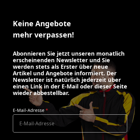
Keine Angebote
mehr verpassen!
Abonnieren Sie jetzt unseren monatlich
erscheinenden Newsletter und Sie
werden stets als Erster über neue
Artikel und Angebote informiert. Der
Newsletter ist natürlich jederzeit über
einen Link in der E-Mail oder dieser Seite
wieder abbestellbar.
E-Mail-Adresse
*