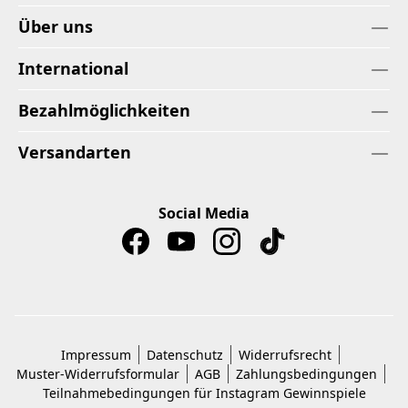
Über uns
International
Bezahlmöglichkeiten
Versandarten
Social Media
Impressum
Datenschutz
Widerrufsrecht
Muster-Widerrufsformular
AGB
Zahlungsbedingungen
Teilnahmebedingungen für Instagram Gewinnspiele