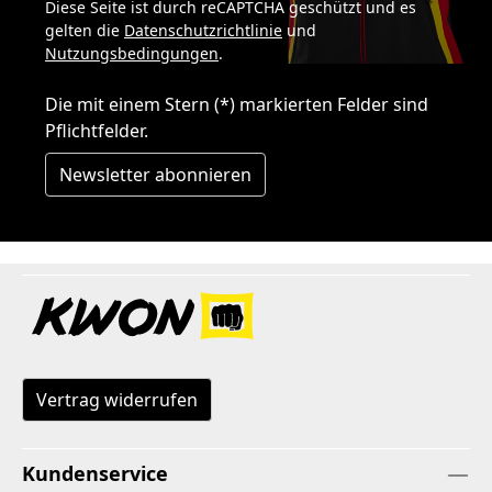
Diese Seite ist durch reCAPTCHA geschützt und es
gelten die
Datenschutzrichtlinie
und
Nutzungsbedingungen
.
Die mit einem Stern (*) markierten Felder sind
Pflichtfelder.
Newsletter abonnieren
Vertrag widerrufen
Kundenservice