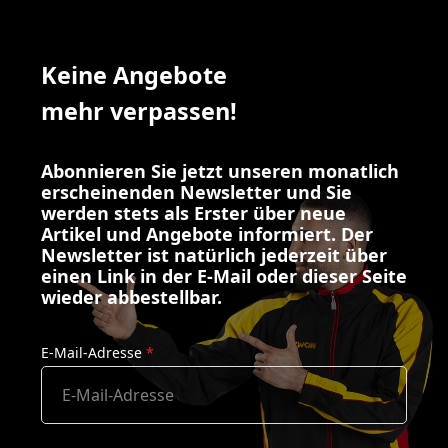
Keine Angebote
mehr verpassen!
Abonnieren Sie jetzt unseren monatlich
erscheinenden Newsletter und Sie
werden stets als Erster über neue
Artikel und Angebote informiert. Der
Newsletter ist natürlich jederzeit über
einen Link in der E-Mail oder dieser Seite
wieder abbestellbar.
E-Mail-Adresse
*