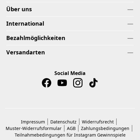
Über uns
International
Bezahlmöglichkeiten
Versandarten
Social Media
Impressum
Datenschutz
Widerrufsrecht
Muster-Widerrufsformular
AGB
Zahlungsbedingungen
Teilnahmebedingungen für Instagram Gewinnspiele