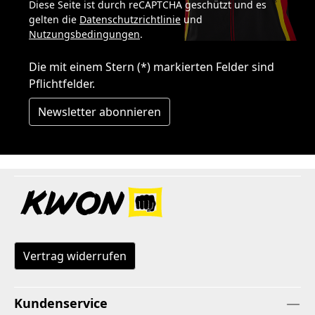
Diese Seite ist durch reCAPTCHA geschützt und es
gelten die
Datenschutzrichtlinie
und
Nutzungsbedingungen
.
Die mit einem Stern (*) markierten Felder sind
Pflichtfelder.
Newsletter abonnieren
Vertrag widerrufen
Kundenservice