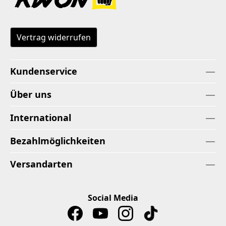
Vertrag widerrufen
Kundenservice
Über uns
International
Bezahlmöglichkeiten
Versandarten
Social Media