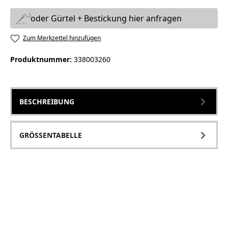
oder Gürtel + Bestickung hier anfragen
Zum Merkzettel hinzufügen
Produktnummer:
338003260
BESCHREIBUNG
GRÖSSENTABELLE