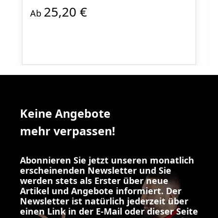
25,20 €
Ab
Keine Angebote
mehr verpassen!
Abonnieren Sie jetzt unseren monatlich
erscheinenden Newsletter und Sie
werden stets als Erster über neue
Artikel und Angebote informiert. Der
Newsletter ist natürlich jederzeit über
einen Link in der E-Mail oder dieser Seite