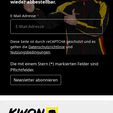
wieder abbestellbar.
E-Mail-Adresse
*
Diese Seite ist durch reCAPTCHA geschützt und es
gelten die
Datenschutzrichtlinie
und
Nutzungsbedingungen
.
Die mit einem Stern (*) markierten Felder sind
Pflichtfelder.
Newsletter abonnieren