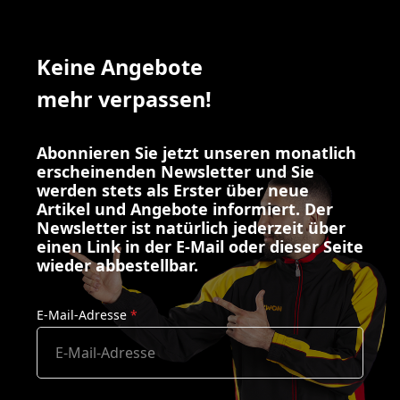
Keine Angebote
mehr verpassen!
Abonnieren Sie jetzt unseren monatlich
erscheinenden Newsletter und Sie
werden stets als Erster über neue
Artikel und Angebote informiert. Der
Newsletter ist natürlich jederzeit über
einen Link in der E-Mail oder dieser Seite
wieder abbestellbar.
E-Mail-Adresse
*