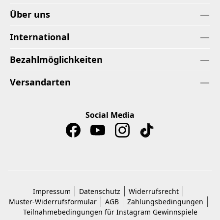
Über uns
International
Bezahlmöglichkeiten
Versandarten
Social Media
Impressum
Datenschutz
Widerrufsrecht
Muster-Widerrufsformular
AGB
Zahlungsbedingungen
Teilnahmebedingungen für Instagram Gewinnspiele