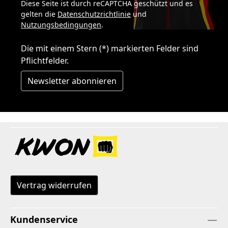
Diese Seite ist durch reCAPTCHA geschützt und es
gelten die
Datenschutzrichtlinie
und
Nutzungsbedingungen
.
Die mit einem Stern (*) markierten Felder sind
Pflichtfelder.
Newsletter abonnieren
Vertrag widerrufen
Kundenservice