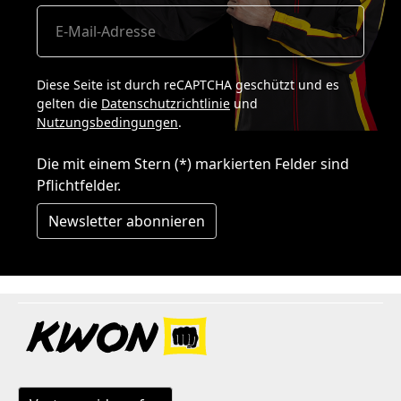
Diese Seite ist durch reCAPTCHA geschützt und es
gelten die
Datenschutzrichtlinie
und
Nutzungsbedingungen
.
Die mit einem Stern (*) markierten Felder sind
Pflichtfelder.
Newsletter abonnieren