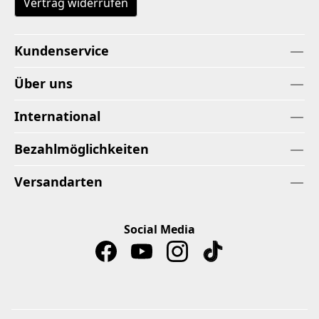
Vertrag widerrufen
Kundenservice
Über uns
International
Bezahlmöglichkeiten
Versandarten
Social Media