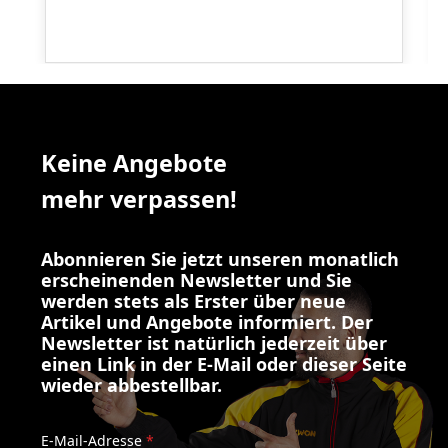
Keine Angebote
mehr verpassen!
Abonnieren Sie jetzt unseren monatlich
erscheinenden Newsletter und Sie
werden stets als Erster über neue
Artikel und Angebote informiert. Der
Newsletter ist natürlich jederzeit über
einen Link in der E-Mail oder dieser Seite
wieder abbestellbar.
E-Mail-Adresse
*