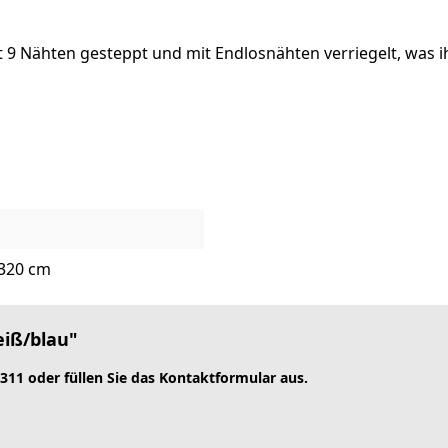
mit 9 Nähten gesteppt und mit Endlosnähten verriegelt, was
 320 cm
eiß/blau"
 311 oder füllen Sie das Kontaktformular aus.