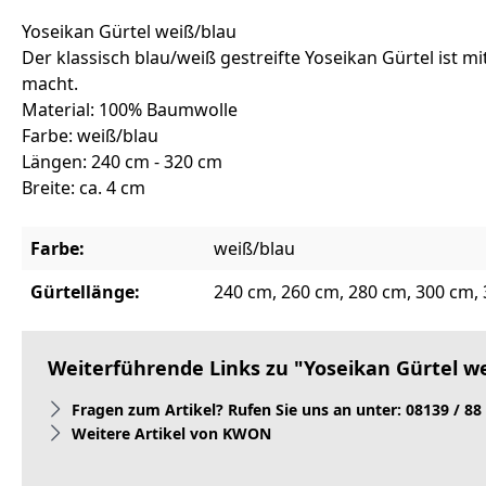
Yoseikan Gürtel weiß/blau
Der klassisch blau/weiß gestreifte Yoseikan Gürtel ist 
macht.
Material: 100% Baumwolle
Farbe: weiß/blau
Längen: 240 cm - 320 cm
Breite: ca. 4 cm
Farbe:
weiß/blau
Gürtellänge:
240 cm, 260 cm, 280 cm, 300 cm,
Weiterführende Links zu "Yoseikan Gürtel w
Fragen zum Artikel? Rufen Sie uns an unter: 08139 / 88
Weitere Artikel von KWON