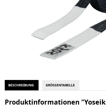
BESCHREIBUNG
GRÖSSENTABELLE
Produktinformationen "Yoseik