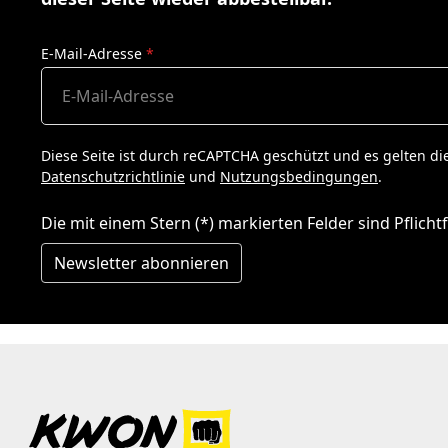
E-Mail-Adresse
*
Diese Seite ist durch reCAPTCHA geschützt und es gelten di
Datenschutzrichtlinie
und
Nutzungsbedingungen
.
Die mit einem Stern (*) markierten Felder sind Pflichtf
Newsletter abonnieren