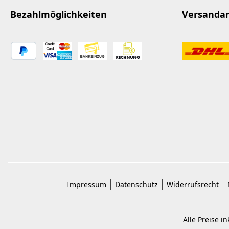
Bezahlmöglichkeiten
Versanda
Impressum
Datenschutz
Widerrufsrecht
Alle Preise i