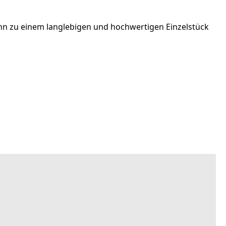
 ihn zu einem langlebigen und hochwertigen Einzelstück