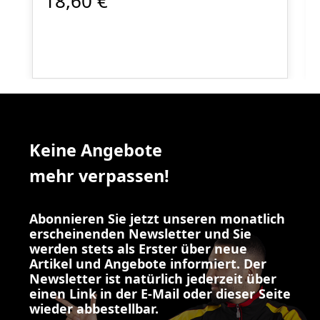
18,60 €
Keine Angebote
mehr verpassen!
Abonnieren Sie jetzt unseren monatlich
erscheinenden Newsletter und Sie
werden stets als Erster über neue
Artikel und Angebote informiert. Der
Newsletter ist natürlich jederzeit über
einen Link in der E-Mail oder dieser Seite
wieder abbestellbar.