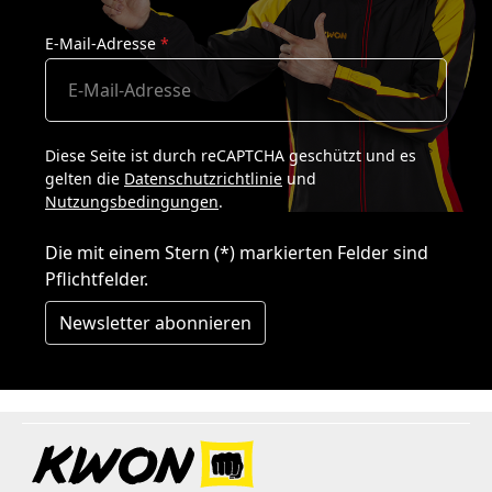
E-Mail-Adresse
*
Diese Seite ist durch reCAPTCHA geschützt und es
gelten die
Datenschutzrichtlinie
und
Nutzungsbedingungen
.
Die mit einem Stern (*) markierten Felder sind
Pflichtfelder.
Newsletter abonnieren