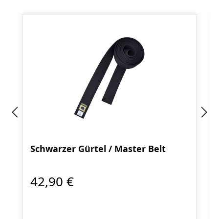
Schwarzer Gürtel / Master Belt
42,90 €