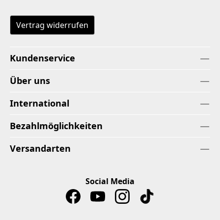
Vertrag widerrufen
Kundenservice
Über uns
International
Bezahlmöglichkeiten
Versandarten
Social Media