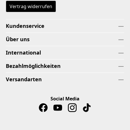
Vertrag widerrufen
Kundenservice
Über uns
International
Bezahlmöglichkeiten
Versandarten
Social Media