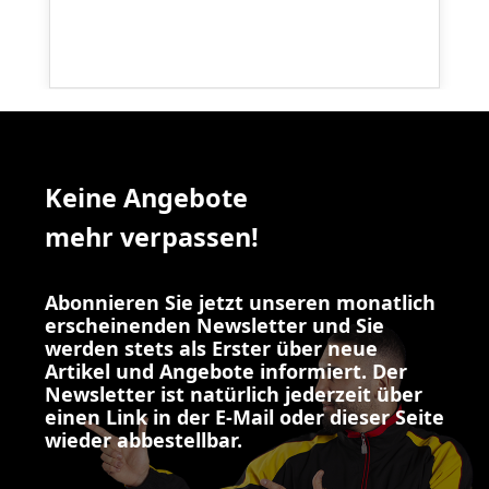
Keine Angebote
mehr verpassen!
Abonnieren Sie jetzt unseren monatlich
erscheinenden Newsletter und Sie
werden stets als Erster über neue
Artikel und Angebote informiert. Der
Newsletter ist natürlich jederzeit über
einen Link in der E-Mail oder dieser Seite
wieder abbestellbar.