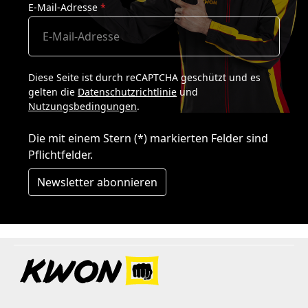
E-Mail-Adresse
*
Diese Seite ist durch reCAPTCHA geschützt und es
gelten die
Datenschutzrichtlinie
und
Nutzungsbedingungen
.
Die mit einem Stern (*) markierten Felder sind
Pflichtfelder.
Newsletter abonnieren