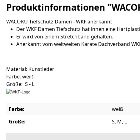
Produktinformationen "WACOK
WACOKU Tiefschutz Damen - WKF anerkannt
Der WKF Damen Tiefschutz hat innen eine Hartplasti
Er wird von einem Stretchband gehalten.
Anerkannt vom weltweiten Karate Dachverband WKF 
Material: Kunstleder
Farbe: weiß
Größe: S - L
Farbe:
weiß
Größe:
S, M, L