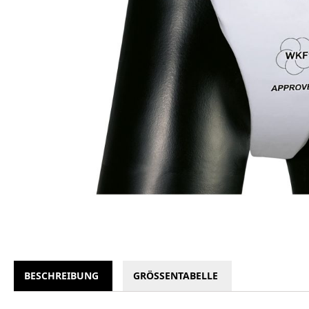
BESCHREIBUNG
GRÖSSENTABELLE