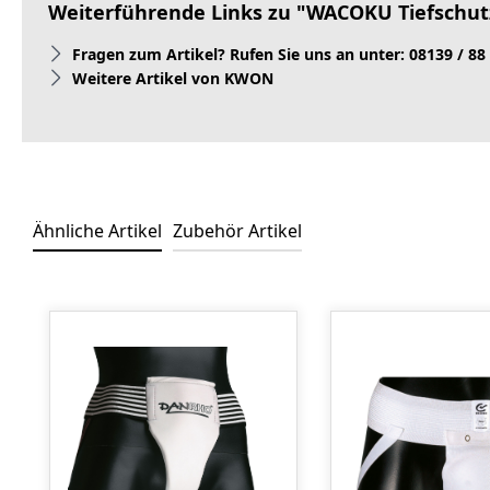
Weiterführende Links zu "WACOKU Tiefschu
Fragen zum Artikel? Rufen Sie uns an unter: 08139 / 88
Weitere Artikel von KWON
Ähnliche Artikel
Zubehör Artikel
Produktgalerie überspringen