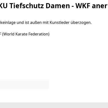
U Tiefschutz Damen - WKF ane
keinlage und ist außen mit Kunstleder überzogen.
(World Karate Federation)