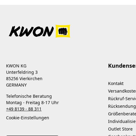
Kundense
KWON KG
Unterfeldring 3
85256 Vierkirchen
Kontakt
GERMANY
Versandkoste
Telefonische Beratung
Rückruf-Servi
Montag - Freitag 8-17 Uhr
Rücksendung
+49 8139 - 88 311
Größenberat
Cookie-Einstellungen
Individualisi
Outlet Store