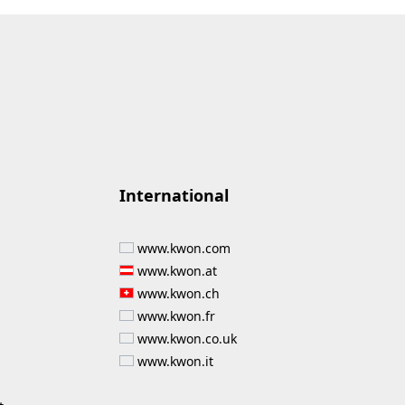
International
www.kwon.com
www.kwon.at
www.kwon.ch
www.kwon.fr
www.kwon.co.uk
www.kwon.it