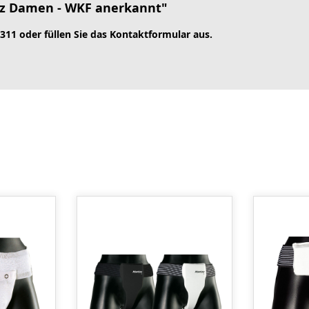
tz Damen - WKF anerkannt"
 311 oder füllen Sie das Kontaktformular aus.