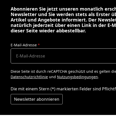
Abonnieren Sie jetzt unseren monatlich ers
Newsletter und Sie werden stets als Erster 
Artikel und Angebote informiert. Der Newslet
natürlich jederzeit über einen Link in der E-M
dieser Seite wieder abbestellbar.
E-Mail-Adresse
*
Diese Seite ist durch reCAPTCHA geschützt und es gelten di
Datenschutzrichtlinie
und
Nutzungsbedingungen
.
Die mit einem Stern (*) markierten Felder sind Pflichtf
Newsletter abonnieren