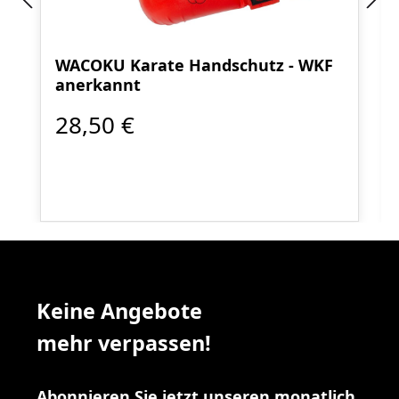
WACOKU Karate Handschutz - WKF
anerkannt
28,50 €
Keine Angebote
mehr verpassen!
Abonnieren Sie jetzt unseren monatlich