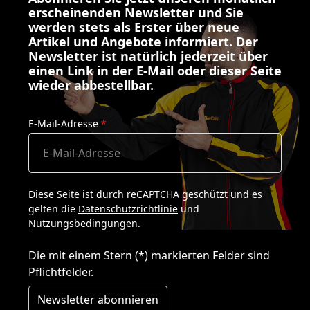
erscheinenden Newsletter und Sie
werden stets als Erster über neue
Artikel und Angebote informiert. Der
Newsletter ist natürlich jederzeit über
einen Link in der E-Mail oder dieser Seite
wieder abbestellbar.
E-Mail-Adresse
*
Diese Seite ist durch reCAPTCHA geschützt und es
gelten die
Datenschutzrichtlinie
und
Nutzungsbedingungen
.
Die mit einem Stern (*) markierten Felder sind
Pflichtfelder.
Newsletter abonnieren