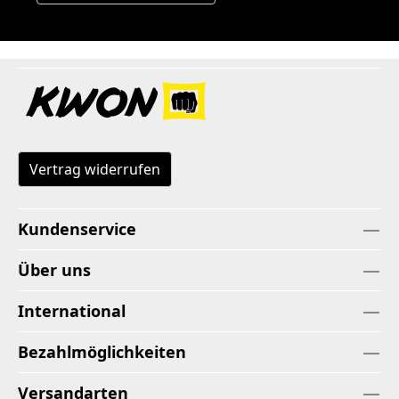
Vertrag widerrufen
Kundenservice
Über uns
International
Bezahlmöglichkeiten
Versandarten