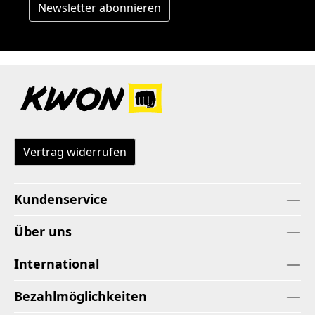
Newsletter abonnieren
Vertrag widerrufen
Kundenservice
Über uns
International
Bezahlmöglichkeiten