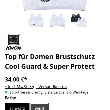
Top für Damen Brustschutz
Cool Guard & Super Protect
34,00 €*
* inkl. MwSt. zzgl. Versandkosten
Sofort versandfertig, Lieferzeit ca. 3-5 Werktage
auswählen
Farbe
schwarz
weiß