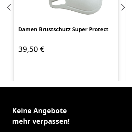
Damen Brustschutz Super Protect
39,50 €
Keine Angebote
mehr verpassen!