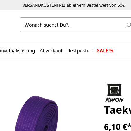
VERSANDKOSTENFREI ab einem Bestellwert von 50€
dividualisierung
Abverkauf
Restposten
SALE %
Taek
6,10 €