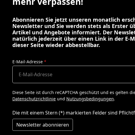
mehr verpassen!
Abonnieren Sie jetzt unseren monatlich ers
Newsletter und Sie werden stets als Erster 
Artikel und Angebote informiert. Der Newslet
natürlich jederzeit über einen Link in der E-M
dieser Seite wieder abbestellbar.
E-Mail-Adresse
*
Diese Seite ist durch reCAPTCHA geschützt und es gelten di
Datenschutzrichtlinie
und
Nutzungsbedingungen
.
Die mit einem Stern (*) markierten Felder sind Pflichtf
Newsletter abonnieren