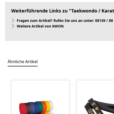
Weiterführende Links zu "Taekwondo / Karat
Fragen zum Artikel? Rufen Sie uns an unter: 08139 / 88
Weitere Artikel von KWON
Ähnliche Artikel
Produktgalerie überspringen