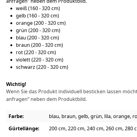
anfragen“ neben dem Produktbild.
weiß (160 - 320 cm)
gelb (160 - 320 cm)
orange (200 - 320 cm)
grün (200 - 320 cm)
blau (200 - 320 cm)
braun (200 - 320 cm)
rot (220 - 320 cm)
violett (220 - 320 cm)
schwarz (220 - 320 cm)
Wichtig!
Wenn Sie das Produkt individuell besticken lassen möcht
anfragen“ neben dem Produktbild.
Farbe:
blau, braun, gelb, grün, lila, orange, 
Gürtellänge:
200 cm, 220 cm, 240 cm, 260 cm, 280 