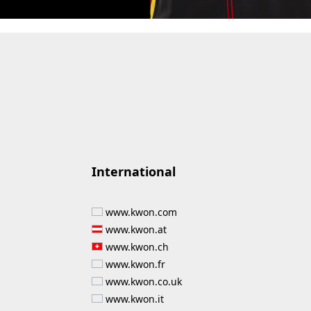
International
www.kwon.com
www.kwon.at
www.kwon.ch
www.kwon.fr
www.kwon.co.uk
www.kwon.it