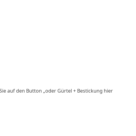
ie auf den Button „oder Gürtel + Bestickung hier