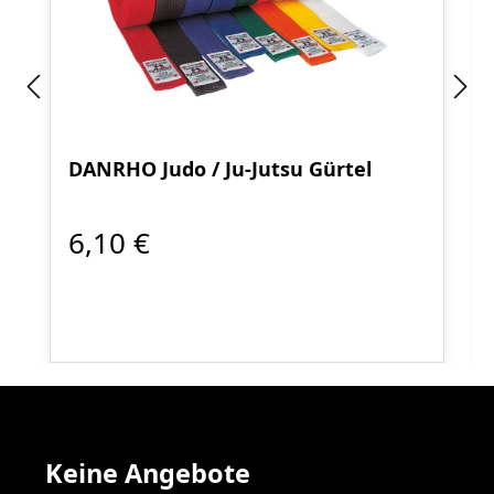
DANRHO Judo / Ju-Jutsu Gürtel
6,10 €
Keine Angebote