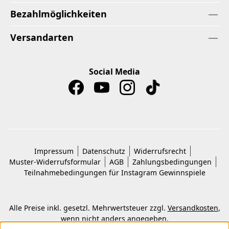
Bezahlmöglichkeiten
Versandarten
Social Media
Impressum
Datenschutz
Widerrufsrecht
Muster-Widerrufsformular
AGB
Zahlungsbedingungen
Teilnahmebedingungen für Instagram Gewinnspiele
Alle Preise inkl. gesetzl. Mehrwertsteuer zzgl.
Versandkosten
,
wenn nicht anders angegeben.