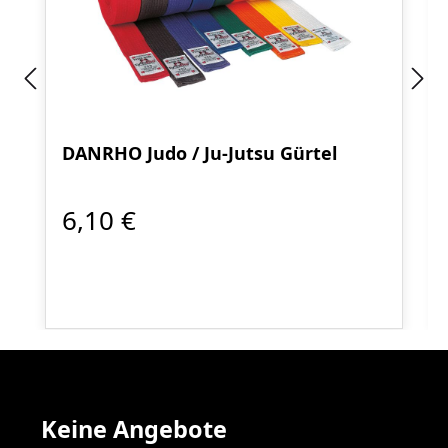
DANRHO Judo / Ju-Jutsu Gürtel
6,10 €
Keine Angebote