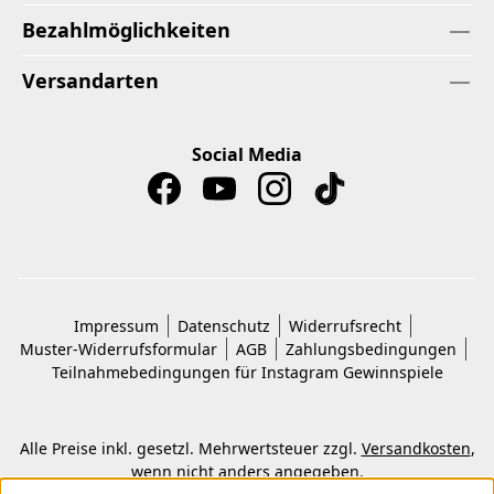
Bezahlmöglichkeiten
Versandarten
Social Media
Impressum
Datenschutz
Widerrufsrecht
Muster-Widerrufsformular
AGB
Zahlungsbedingungen
Teilnahmebedingungen für Instagram Gewinnspiele
Alle Preise inkl. gesetzl. Mehrwertsteuer zzgl.
Versandkosten
,
wenn nicht anders angegeben.