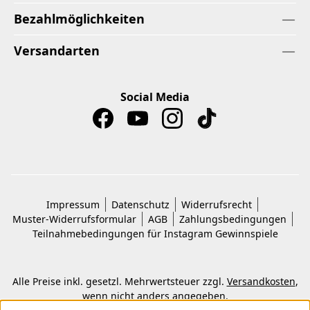
Bezahlmöglichkeiten
Versandarten
Social Media
Impressum
Datenschutz
Widerrufsrecht
Muster-Widerrufsformular
AGB
Zahlungsbedingungen
Teilnahmebedingungen für Instagram Gewinnspiele
Alle Preise inkl. gesetzl. Mehrwertsteuer zzgl.
Versandkosten
,
wenn nicht anders angegeben.