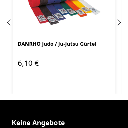
DANRHO Judo / Ju-Jutsu Gürtel
6,10 €
Keine Angebote