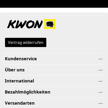
Vertrag widerrufen
Kundenservice
Über uns
International
Bezahlmöglichkeiten
Versandarten