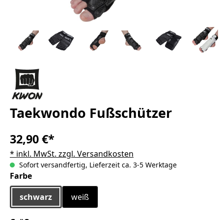
Taekwondo Fußschützer
32,90 €*
* inkl. MwSt. zzgl. Versandkosten
Sofort versandfertig, Lieferzeit ca. 3-5 Werktage
auswählen
Farbe
schwarz
weiß