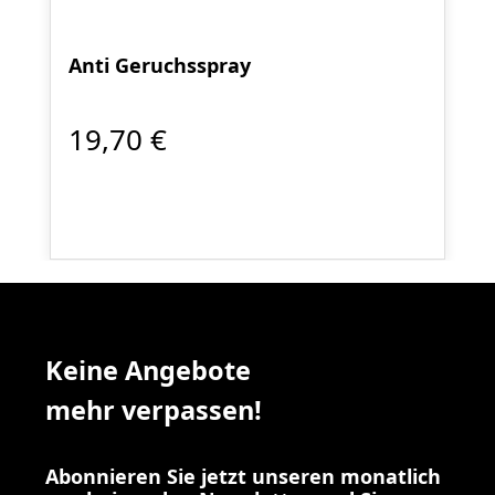
Anti Geruchsspray
19,70 €
Keine Angebote
mehr verpassen!
Abonnieren Sie jetzt unseren monatlich