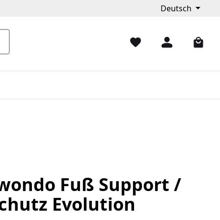
Deutsch
wondo Fuß Support /
chutz Evolution