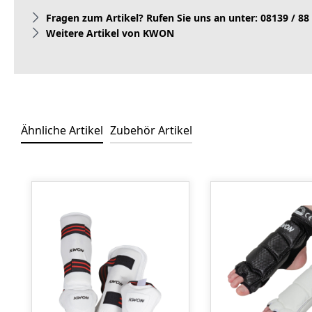
Fragen zum Artikel? Rufen Sie uns an unter: 08139 / 88
Weitere Artikel von KWON
Ähnliche Artikel
Zubehör Artikel
Produktgalerie überspringen