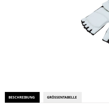
BESCHREIBUNG
GRÖSSENTABELLE