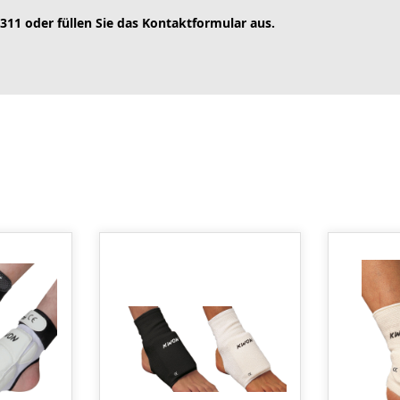
 311 oder füllen Sie das Kontaktformular aus.