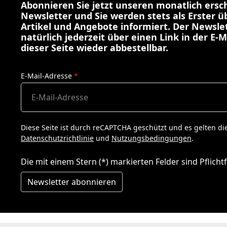
Abonnieren Sie jetzt unseren monatlich ers
Newsletter und Sie werden stets als Erster 
Artikel und Angebote informiert. Der Newslet
natürlich jederzeit über einen Link in der E-M
dieser Seite wieder abbestellbar.
E-Mail-Adresse
*
Diese Seite ist durch reCAPTCHA geschützt und es gelten di
Datenschutzrichtlinie
und
Nutzungsbedingungen
.
Die mit einem Stern (*) markierten Felder sind Pflichtf
Newsletter abonnieren